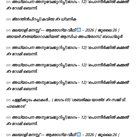
അധ്യാപന അനുഭവക്കുറിപ്പ് (ഭാഗം – 12) ‘പൊന്നീർക്കിൽ കമ്മൽ’
on
✍ റോമി ബെന്നി.
ഭ്രാന്തിൻപിറപ്പ് (കവിത) ✍ ധ്വനിക
on
മലയാളി മനസ്സ് — ആരോഗ്യ വീഥി
– 2026 | ജൂലൈ 26 |
on
ഞായർ ✍
തയ്യാറാക്കിയത്: ആസിഫ അഫ്രോസ്, ബാംഗ്ലൂർ
അധ്യാപന അനുഭവക്കുറിപ്പ് (ഭാഗം – 12) ‘പൊന്നീർക്കിൽ കമ്മൽ’
on
✍ റോമി ബെന്നി.
അധ്യാപന അനുഭവക്കുറിപ്പ് (ഭാഗം – 12) ‘പൊന്നീർക്കിൽ കമ്മൽ’
on
✍ റോമി ബെന്നി.
അധ്യാപന അനുഭവക്കുറിപ്പ് (ഭാഗം – 12) ‘പൊന്നീർക്കിൽ കമ്മൽ’
on
✍ റോമി ബെന്നി.
പള്ളിക്കൂടം കഥകൾ… ( ഭാഗം 69) ‘ശബരിമല യാത്ര’ ✍ സജി ടി.
on
പാലക്കാട്
അധ്യാപന അനുഭവക്കുറിപ്പ് (ഭാഗം – 12) ‘പൊന്നീർക്കിൽ കമ്മൽ’
on
✍ റോമി ബെന്നി.
മലയാളി മനസ്സ് — ആരോഗ്യ വീഥി
– 2026 | ജൂലൈ 26 |
on