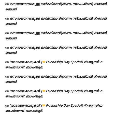
രസരാജഗന്ധമുള്ള ഓർമനിലാവ് (ഓണം സ്‌പെഷ്യൽ) ✍റോമി
on
ബെന്നി
രസരാജഗന്ധമുള്ള ഓർമനിലാവ് (ഓണം സ്‌പെഷ്യൽ) ✍റോമി
on
ബെന്നി
രസരാജഗന്ധമുള്ള ഓർമനിലാവ് (ഓണം സ്‌പെഷ്യൽ) ✍റോമി
on
ബെന്നി
രസരാജഗന്ധമുള്ള ഓർമനിലാവ് (ഓണം സ്‌പെഷ്യൽ) ✍റോമി
on
ബെന്നി
‘വാടാത്ത വേരുകൾ’ (
Friendship Day Special) ✍ ആസിഫ
on
അഫ്രോസ്, ബാംഗ്ലൂർ.
രസരാജഗന്ധമുള്ള ഓർമനിലാവ് (ഓണം സ്‌പെഷ്യൽ) ✍റോമി
on
ബെന്നി
‘വാടാത്ത വേരുകൾ’ (
Friendship Day Special) ✍ ആസിഫ
on
അഫ്രോസ്, ബാംഗ്ലൂർ.
‘വാടാത്ത വേരുകൾ’ (
Friendship Day Special) ✍ ആസിഫ
on
അഫ്രോസ്, ബാംഗ്ലൂർ.