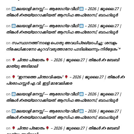
മലയാളി മനസ്സ് — ആരോഗ്യ വീഥി
– 2026 | ജൂലൈ 27 |
on
തിങ്കൾ ✍
തയ്യാറാക്കിയത്: ആസിഫ അഫ്രോസ്, ബാംഗ്ലൂർ
മലയാളി മനസ്സ് — ആരോഗ്യ വീഥി
– 2026 | ജൂലൈ 27 |
on
തിങ്കൾ ✍
തയ്യാറാക്കിയത്: ആസിഫ അഫ്രോസ്, ബാംഗ്ലൂർ
സംസ്ഥാനത്ത് നാളെ പൊതു അവധിപ്രഖ്യാപിച്ചു; ശമ്പളം
on
നിഷേധിക്കാനോ കുറവ് വരുത്താനോ പാടില്ലെന്നും നിർദ്ദേശം`*
ചിന്താ പ്രഭാതം
– 2026 | ജൂലൈ 27 | തിങ്കൾ ✍
ബേബി
on
മാത്യു അടിമാലി
“ഇന്നത്തെ ചിന്താവിഷയം”
– 2026 | ജൂലൈ 27 | തിങ്കൾ ✍
on
പ്രൊഫസ്സർ എ.വി. ഇട്ടി മാവേലിക്കര
മലയാളി മനസ്സ് — ആരോഗ്യ വീഥി
– 2026 | ജൂലൈ 27 |
on
തിങ്കൾ ✍
തയ്യാറാക്കിയത്: ആസിഫ അഫ്രോസ്, ബാംഗ്ലൂർ
മലയാളി മനസ്സ് — ആരോഗ്യ വീഥി
– 2026 | ജൂലൈ 27 |
on
തിങ്കൾ ✍
തയ്യാറാക്കിയത്: ആസിഫ അഫ്രോസ്, ബാംഗ്ലൂർ
ചിന്താ പ്രഭാതം
– 2026 | ജൂലൈ 27 | തിങ്കൾ ✍
ബേബി
on