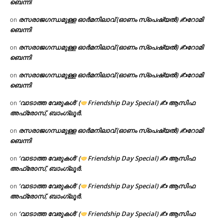
ബെന്നി
രസരാജഗന്ധമുള്ള ഓർമനിലാവ് (ഓണം സ്‌പെഷ്യൽ) ✍റോമി
on
ബെന്നി
രസരാജഗന്ധമുള്ള ഓർമനിലാവ് (ഓണം സ്‌പെഷ്യൽ) ✍റോമി
on
ബെന്നി
രസരാജഗന്ധമുള്ള ഓർമനിലാവ് (ഓണം സ്‌പെഷ്യൽ) ✍റോമി
on
ബെന്നി
‘വാടാത്ത വേരുകൾ’ (
Friendship Day Special) ✍ ആസിഫ
on
അഫ്രോസ്, ബാംഗ്ലൂർ.
രസരാജഗന്ധമുള്ള ഓർമനിലാവ് (ഓണം സ്‌പെഷ്യൽ) ✍റോമി
on
ബെന്നി
‘വാടാത്ത വേരുകൾ’ (
Friendship Day Special) ✍ ആസിഫ
on
അഫ്രോസ്, ബാംഗ്ലൂർ.
‘വാടാത്ത വേരുകൾ’ (
Friendship Day Special) ✍ ആസിഫ
on
അഫ്രോസ്, ബാംഗ്ലൂർ.
‘വാടാത്ത വേരുകൾ’ (
Friendship Day Special) ✍ ആസിഫ
on