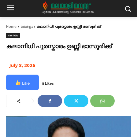
Home
കേരളം
കലാനിധി പുരസ്കാരം ഉണ്ണി ഭാസുരിക്ക്
കേരളം
കലാനിധി പുരസ്കാരം ഉണ്ണി ഭാസുരിക്ക്
July 8, 2026
Like
11 Likes