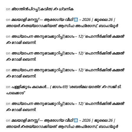
ഭ്രാന്തിൻപിറപ്പ് (കവിത) ✍ ധ്വനിക
on
മലയാളി മനസ്സ് — ആരോഗ്യ വീഥി
– 2026 | ജൂലൈ 26 |
on
ഞായർ ✍
തയ്യാറാക്കിയത്: ആസിഫ അഫ്രോസ്, ബാംഗ്ലൂർ
അധ്യാപന അനുഭവക്കുറിപ്പ് (ഭാഗം – 12) ‘പൊന്നീർക്കിൽ കമ്മൽ’
on
✍ റോമി ബെന്നി.
അധ്യാപന അനുഭവക്കുറിപ്പ് (ഭാഗം – 12) ‘പൊന്നീർക്കിൽ കമ്മൽ’
on
✍ റോമി ബെന്നി.
അധ്യാപന അനുഭവക്കുറിപ്പ് (ഭാഗം – 12) ‘പൊന്നീർക്കിൽ കമ്മൽ’
on
✍ റോമി ബെന്നി.
പള്ളിക്കൂടം കഥകൾ… ( ഭാഗം 69) ‘ശബരിമല യാത്ര’ ✍ സജി ടി.
on
പാലക്കാട്
അധ്യാപന അനുഭവക്കുറിപ്പ് (ഭാഗം – 12) ‘പൊന്നീർക്കിൽ കമ്മൽ’
on
✍ റോമി ബെന്നി.
മലയാളി മനസ്സ് — ആരോഗ്യ വീഥി
– 2026 | ജൂലൈ 26 |
on
ഞായർ ✍
തയ്യാറാക്കിയത്: ആസിഫ അഫ്രോസ്, ബാംഗ്ലൂർ