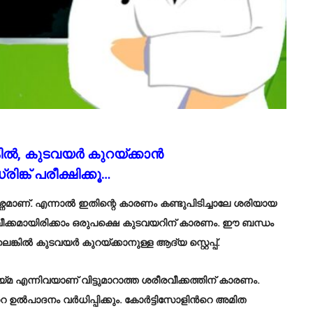
ല്‍, കുടവയര്‍ കുറയ്ക്കാൻ
ിങ്ക് പരീക്ഷിക്കൂ…
്രശ്നമാണ്. എന്നാൽ ഇതിന്റെ കാരണം കണ്ടുപിടിച്ചാലേ ശരിയായ
്ത വീക്കമായിരിക്കാം ഒരുപക്ഷെ കുടവയറിന് കാരണം. ഈ ബന്ധം
‍ കുടവയര്‍ കുറയ്ക്കാനുള്ള ആദ്യ സ്റ്റെപ്പ്.
 എന്നിവയാണ് വിട്ടുമാറാത്ത ശരീരവീക്കത്തിന് കാരണം.
ൽപാദനം വർധിപ്പിക്കും. കോർട്ടിസോളിൻറെ അമിത