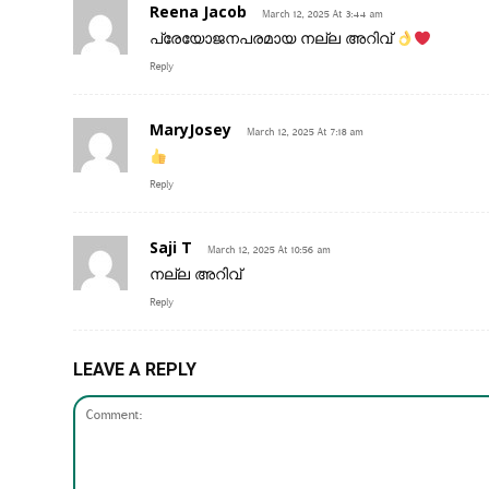
Reena Jacob
March 12, 2025 At 3:44 am
പ്രേയോജനപരമായ നല്ല അറിവ്
Reply
MaryJosey
March 12, 2025 At 7:18 am
Reply
Saji T
March 12, 2025 At 10:56 am
നല്ല അറിവ്
Reply
LEAVE A REPLY