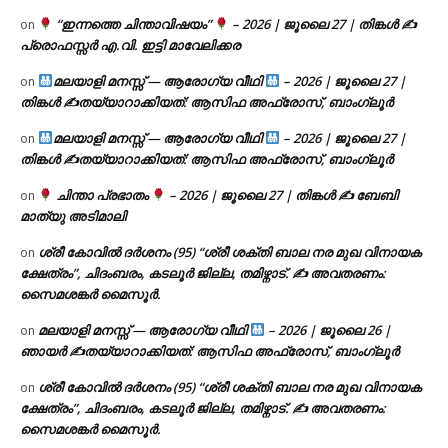
“ഇന്നത്തെ ചിന്താവിഷയം”
– 2026 | ജൂലൈ 27 | തിങ്കൾ ✍
on
പ്രൊഫസ്സർ എ.വി. ഇട്ടി മാവേലിക്കര
മലയാളി മനസ്സ് — ആരോഗ്യ വീഥി
– 2026 | ജൂലൈ 27 |
on
തിങ്കൾ ✍
തയ്യാറാക്കിയത്: ആസിഫ അഫ്രോസ്, ബാംഗ്ലൂർ
മലയാളി മനസ്സ് — ആരോഗ്യ വീഥി
– 2026 | ജൂലൈ 27 |
on
തിങ്കൾ ✍
തയ്യാറാക്കിയത്: ആസിഫ അഫ്രോസ്, ബാംഗ്ലൂർ
ചിന്താ പ്രഭാതം
– 2026 | ജൂലൈ 27 | തിങ്കൾ ✍
ബേബി
on
മാത്യു അടിമാലി
ശ്രീ കോവിൽ ദർശനം (95) “ശ്രീ ശക്തി ബാല നര മുഖ വിനായക
on
ക്ഷേത്രം”, ചിദംബരം, കടലൂർ ജില്ല, തമിഴ്നാട്. ✍ അവതരണം:
സൈമശങ്കർ മൈസൂർ.
മലയാളി മനസ്സ് — ആരോഗ്യ വീഥി
– 2026 | ജൂലൈ 26 |
on
ഞായർ ✍
തയ്യാറാക്കിയത്: ആസിഫ അഫ്രോസ്, ബാംഗ്ലൂർ
ശ്രീ കോവിൽ ദർശനം (95) “ശ്രീ ശക്തി ബാല നര മുഖ വിനായക
on
ക്ഷേത്രം”, ചിദംബരം, കടലൂർ ജില്ല, തമിഴ്നാട്. ✍ അവതരണം:
സൈമശങ്കർ മൈസൂർ.