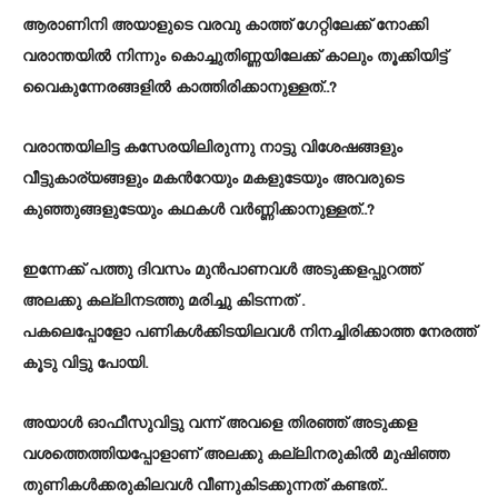
ആരാണിനി അയാളുടെ വരവു കാത്ത് ഗേറ്റിലേക്ക് നോക്കി
വരാന്തയില്‍ നിന്നും കൊച്ചുതിണ്ണയിലേക്ക് കാലും തൂക്കിയിട്ട്
വൈകുന്നേരങ്ങളില്‍ കാത്തിരിക്കാനുള്ളത്..?
വരാന്തയിലിട്ട കസേരയിലിരുന്നു നാട്ടു വിശേഷങ്ങളും
വീട്ടുകാര്യങ്ങളും മകന്‍റേയും മകളുടേയും അവരുടെ
കുഞ്ഞുങ്ങളുടേയും കഥകള്‍ വര്‍ണ്ണിക്കാനുള്ളത്..?
ഇന്നേക്ക് പത്തു ദിവസം മുന്‍പാണവള്‍ അടുക്കളപ്പുറത്ത്
അലക്കു കല്ലിനടത്തു മരിച്ചു കിടന്നത് .
പകലെപ്പോളോ പണികള്‍ക്കിടയിലവള്‍ നിനച്ചിരിക്കാത്ത നേരത്ത്
കൂടു വിട്ടു പോയി.
അയാള്‍ ഓഫീസുവിട്ടു വന്ന് അവളെ തിരഞ്ഞ് അടുക്കള
വശത്തെത്തിയപ്പോളാണ് അലക്കു കല്ലിനരുകില്‍ മുഷിഞ്ഞ
തുണികള്‍ക്കരുകിലവള്‍ വീണുകിടക്കുന്നത് കണ്ടത്..