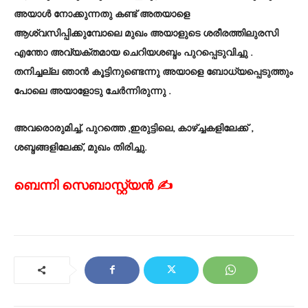
അയാള്‍ നോക്കുന്നതു കണ്ട് അതയാളെ
ആശ്വസിപ്പിക്കുമ്പോലെ മുഖം അയാളുടെ ശരീരത്തിലുരസി
എന്തോ അവ്യക്തമായ ചെറിയശബ്ദം പുറപ്പെടുവിച്ചു .
തനിച്ചല്ല ഞാന്‍ കൂട്ടിനുണ്ടെന്നു അയാളെ ബോധ്യപ്പെടുത്തും
പോലെ അയാളോടു ചേര്‍ന്നിരുന്നു .
അവരൊരുമിച്ച്, പുറത്തെ ,ഇരുട്ടിലെ, കാഴ്ച്ചകളിലേക്ക് ,
ശബ്ദങ്ങളിലേക്ക്, മുഖം തിരിച്ചു.
ബെന്നി സെബാസ്റ്റ്യൻ ✍