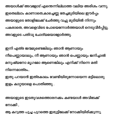
അയാള്‍ക്ക് അവളോട് എന്തെന്നില്ലാത്ത വലിയ അരിശം വന്നു.
ഇതെല്ലാം കാണാതെ,കാച്ചെണ്ണ തേച്ചമുടിയിലെ ഈര്‍പ്പം
അയാളുടെ തോളിലേക്ക് ചേര്‍ത്തു വച്ചു മുടിയില്‍ നിന്നും
പകരാതെ, അവളെവിടെ പോയെന്നോര്‍ത്തയാള്‍ നെടുവീര്‍പ്പിട്ടു.
അവളുടെ പതിവു ചോദ്യമയാളോര്‍ത്തു.
ഇനി എത്ര ജന്മമുണ്ടെങ്കിലും ഞാന്‍ ആണായും
നീപെണ്ണായാലും, നീ ആണായും ഞാന്‍ പെണ്ണായും ജനിച്ചാല്‍
മനുഷ്യനോ മൃഗമോ ആണെങ്കിലും എനിക്ക് നിന്നെ മതി
നിന്നെമാത്രം..
ഇതു പറയാന്‍ ഇത്രകാലം വേണ്ടിയിരുന്നോയെന്ന മട്ടിലൊരു
ഇളം കാറ്റയാളെ പൊതിഞ്ഞു .
അയാളുടെ ഇടതുവശത്തൊരനക്കം കണ്ടയാള്‍ അവിടേക്ക്
നോക്കി ,
ആ കറുത്ത പൂച്ച പുറത്തെ ഇരുട്ടിലേക്ക് നോക്കിയിരിക്കുന്നു.