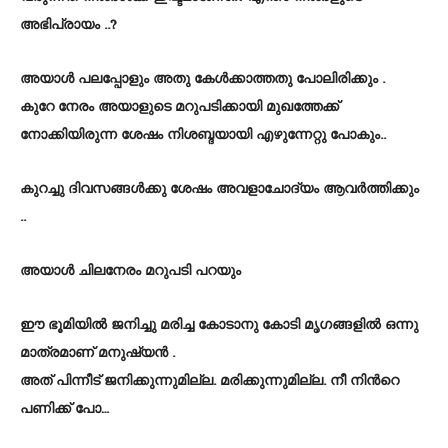
അഭിപ്രായം ..?
അയാള്‍ പലപ്പോളും അതു കേള്‍ക്കാത്തതു പോലിരിക്കും .
കുറേ നേരം അയാളുടെ മറുപടിക്കായി മുഖത്തേക്ക്
നോക്കിയിരുന്ന ശേഷം നിശബ്ദയായി എഴുന്നേറ്റു പോകും..
കുറച്ചു ദിവസങ്ങള്‍ക്കു ശേഷം അവളാചോദ്യം ആവര്‍ത്തിക്കും
..
അയാള്‍ ചിലനേരം മറുപടി പറയും
ഈ ഭൂമിയില്‍ ജനിച്ചു മരിച്ച കോടാനു കോടി മൃഗങ്ങളില്‍ ഒന്നു
മാത്രമാണ് മനുഷ്യന്‍ .
അത് പിന്നീട് ജനിക്കുന്നുമില്ല. മരിക്കുന്നുമില്ല. നീ നിന്‍റെ
പണിക്ക് പോ…