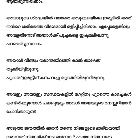
ആയിരുന്നിരിക്കാം.
അയാളുടെ ശ്രദ്ധയില്‍ വരാതെ അടുക്കളയിലെ ഇരുട്ടില്‍ അത്
തന്‍റെ ശരീരത്തെ വിദഗ്ദമായി ഒളിപ്പിച്ചിരിക്കാം. എപ്പോളെങ്കിലും
അവളതിനോട് അയാള്‍ക്ക് പൂച്ചകളെ ഇഷ്ടമല്ലെന്നു
പറഞ്ഞിട്ടുണ്ടാവാം..
അയാള്‍ വീണ്ടും വരാന്തയിലത്തി കാല്‍ താഴേക്ക്
തൂക്കിയിട്ടിരുന്നു.
പുറത്ത് ഇരുട്ടിന് കനം വച്ചു തുടങ്ങിയിരുന്നിരുന്നു.
അവളും അയാളും സന്ധ്യകളില്‍ ഗേറ്റിനു പുറത്തെ കാഴ്ച്ചകള്‍
കണ്ടിരിക്കുമ്പോള്‍ പലപ്പോളും അവള്‍ അയാളുടെ മനസ്സറിയാന്‍
ചോദിക്കാറുണ്ട്.
അടുത്ത ജന്മത്തില്‍ ഞാന്‍ തന്നെ നിങ്ങളുടെ ഭാര്യയായി
വരുന്നത് നിങ്ങള്‍ക്ക് ഇഷ്ടമാണോ..? എന്താ നിങ്ങളുടെ