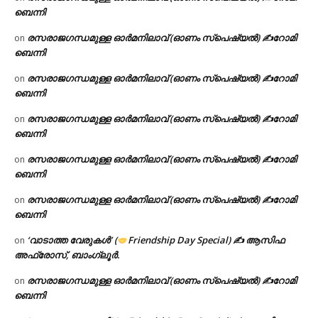
ബെന്നി
രസരാജഗന്ധമുള്ള ഓർമനിലാവ് (ഓണം സ്‌പെഷ്യൽ) ✍റോമി
on
ബെന്നി
രസരാജഗന്ധമുള്ള ഓർമനിലാവ് (ഓണം സ്‌പെഷ്യൽ) ✍റോമി
on
ബെന്നി
രസരാജഗന്ധമുള്ള ഓർമനിലാവ് (ഓണം സ്‌പെഷ്യൽ) ✍റോമി
on
ബെന്നി
രസരാജഗന്ധമുള്ള ഓർമനിലാവ് (ഓണം സ്‌പെഷ്യൽ) ✍റോമി
on
ബെന്നി
രസരാജഗന്ധമുള്ള ഓർമനിലാവ് (ഓണം സ്‌പെഷ്യൽ) ✍റോമി
on
ബെന്നി
‘വാടാത്ത വേരുകൾ’ (
Friendship Day Special) ✍ ആസിഫ
on
അഫ്രോസ്, ബാംഗ്ലൂർ.
രസരാജഗന്ധമുള്ള ഓർമനിലാവ് (ഓണം സ്‌പെഷ്യൽ) ✍റോമി
on
ബെന്നി