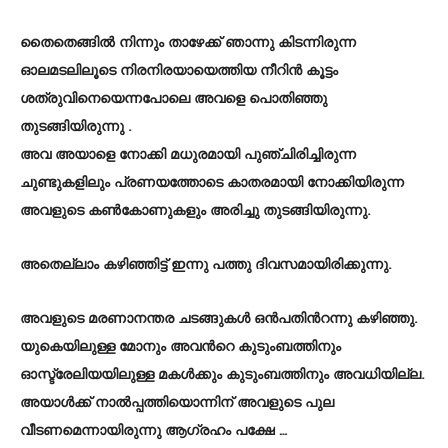
തൈതെങ്ങില്‍ നിന്നും താഴേക്ക് ഞാന്നു കിടന്നിരുന്ന
ഓലമടലിലൂടെ നിരനിരയായെത്തിയ നീറിന്‍ കൂട്ടം
ശത്രുവിനെയെന്നപോലെ അവളെ പൊതിഞ്ഞു
തുടങ്ങിയിരുന്നു .
അവ അയാളെ നോക്കി മധുരമായി പുഞ്ചിരിച്ചിരുന്ന
ചുണ്ടുകളിലും പ്രണയത്തോടെ കാതരമായി നോക്കിയിരുന്ന
അവളുടെ കണ്‍കോണുകളും അരിച്ചു തുടങ്ങിയിരുന്നു.
അതെല്ലാം കഴിഞ്ഞിട്ട് ഇന്നു പത്തു ദിവസമായിരിക്കുന്നു.
അവളുടെ മരണാനന്തര ചടങ്ങുകള്‍ ഒന്‍പതിന്‍റന്നു കഴിഞ്ഞു.
യുകെയിലുള്ള മോനും അവന്‍റെ കുടുംബത്തിനും
ഓസ്ട്രേലിയയിലുള്ള മകള്‍ക്കും കുടുംബത്തിനും അവധിയില്ല.
അയാള്‍ക്ക് നാല്‍പ്പത്തിയൊന്നിന് അവളുടെ പുല
വീടണമെന്നായിരുന്നു ആഗ്രഹം പക്ഷേ …