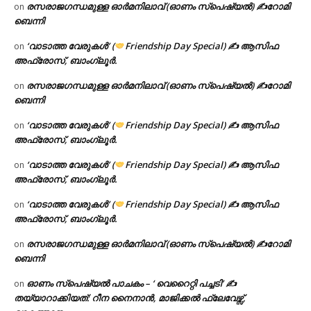
രസരാജഗന്ധമുള്ള ഓർമനിലാവ് (ഓണം സ്‌പെഷ്യൽ) ✍റോമി
on
ബെന്നി
‘വാടാത്ത വേരുകൾ’ (
Friendship Day Special) ✍ ആസിഫ
on
അഫ്രോസ്, ബാംഗ്ലൂർ.
രസരാജഗന്ധമുള്ള ഓർമനിലാവ് (ഓണം സ്‌പെഷ്യൽ) ✍റോമി
on
ബെന്നി
‘വാടാത്ത വേരുകൾ’ (
Friendship Day Special) ✍ ആസിഫ
on
അഫ്രോസ്, ബാംഗ്ലൂർ.
‘വാടാത്ത വേരുകൾ’ (
Friendship Day Special) ✍ ആസിഫ
on
അഫ്രോസ്, ബാംഗ്ലൂർ.
‘വാടാത്ത വേരുകൾ’ (
Friendship Day Special) ✍ ആസിഫ
on
അഫ്രോസ്, ബാംഗ്ലൂർ.
രസരാജഗന്ധമുള്ള ഓർമനിലാവ് (ഓണം സ്‌പെഷ്യൽ) ✍റോമി
on
ബെന്നി
ഓണം സ്പെഷ്യൽ പാചകം – ‘ വെറൈറ്റി പച്ചടി’ ✍
on
തയ്യാറാക്കിയത്: റീന നൈനാൻ, മാജിക്കൽ ഫ്ലേവേഴ്സ്,