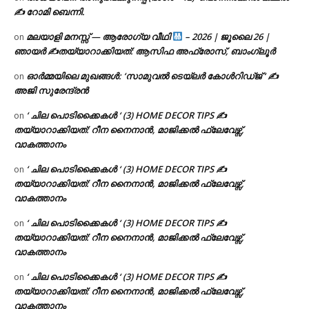
✍ റോമി ബെന്നി.
മലയാളി മനസ്സ് — ആരോഗ്യ വീഥി
– 2026 | ജൂലൈ 26 |
on
ഞായർ ✍
തയ്യാറാക്കിയത്: ആസിഫ അഫ്രോസ്, ബാംഗ്ലൂർ
ഓർമ്മയിലെ മുഖങ്ങൾ: ‘സാമുവൽ ടെയ്ലർ കോൾറിഡ്ജ് ‘ ✍
on
അജി സുരേന്ദ്രൻ
‘ ചില പൊടിക്കൈകൾ ‘ (3) HOME DECOR TIPS ✍
on
തയ്യാറാക്കിയത്: റീന നൈനാൻ, മാജിക്കൽ ഫ്ലേവേഴ്സ്,
വാകത്താനം
‘ ചില പൊടിക്കൈകൾ ‘ (3) HOME DECOR TIPS ✍
on
തയ്യാറാക്കിയത്: റീന നൈനാൻ, മാജിക്കൽ ഫ്ലേവേഴ്സ്,
വാകത്താനം
‘ ചില പൊടിക്കൈകൾ ‘ (3) HOME DECOR TIPS ✍
on
തയ്യാറാക്കിയത്: റീന നൈനാൻ, മാജിക്കൽ ഫ്ലേവേഴ്സ്,
വാകത്താനം
‘ ചില പൊടിക്കൈകൾ ‘ (3) HOME DECOR TIPS ✍
on
തയ്യാറാക്കിയത്: റീന നൈനാൻ, മാജിക്കൽ ഫ്ലേവേഴ്സ്,
വാകത്താനം