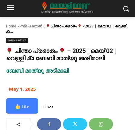
Home
സ്പെഷ്യൽ
ചിന്താ പ്രഭാതം
- 2025 | മെയ് 02 | വെള്ളി
✍...
സ്പെഷ്യൽ
ചിന്താ പ്രഭാതം
– 2025 | മെയ് 02 |
വെള്ളി ✍ ബേബി മാത്യു അടിമാലി
ബേബി മാത്യു അടിമാലി
May 1, 2025
Like
5 Likes