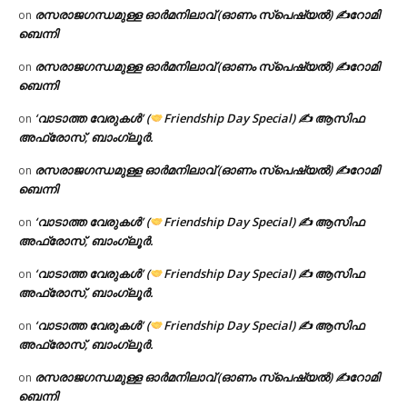
രസരാജഗന്ധമുള്ള ഓർമനിലാവ് (ഓണം സ്‌പെഷ്യൽ) ✍റോമി
on
ബെന്നി
രസരാജഗന്ധമുള്ള ഓർമനിലാവ് (ഓണം സ്‌പെഷ്യൽ) ✍റോമി
on
ബെന്നി
‘വാടാത്ത വേരുകൾ’ (
Friendship Day Special) ✍ ആസിഫ
on
അഫ്രോസ്, ബാംഗ്ലൂർ.
രസരാജഗന്ധമുള്ള ഓർമനിലാവ് (ഓണം സ്‌പെഷ്യൽ) ✍റോമി
on
ബെന്നി
‘വാടാത്ത വേരുകൾ’ (
Friendship Day Special) ✍ ആസിഫ
on
അഫ്രോസ്, ബാംഗ്ലൂർ.
‘വാടാത്ത വേരുകൾ’ (
Friendship Day Special) ✍ ആസിഫ
on
അഫ്രോസ്, ബാംഗ്ലൂർ.
‘വാടാത്ത വേരുകൾ’ (
Friendship Day Special) ✍ ആസിഫ
on
അഫ്രോസ്, ബാംഗ്ലൂർ.
രസരാജഗന്ധമുള്ള ഓർമനിലാവ് (ഓണം സ്‌പെഷ്യൽ) ✍റോമി
on
ബെന്നി