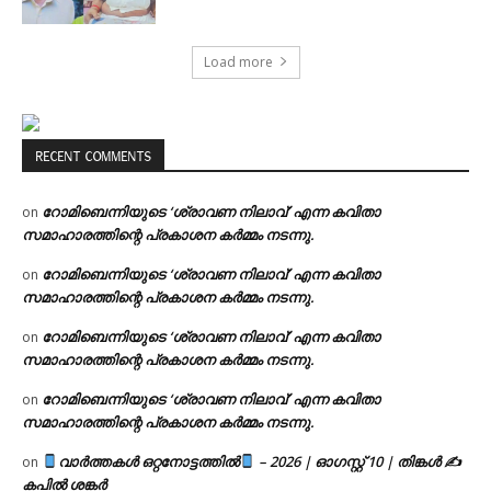
Load more
RECENT COMMENTS
റോമിബെന്നിയുടെ ‘ശ്രാവണ നിലാവ്’ എന്ന കവിതാ
on
സമാഹാരത്തിന്റെ പ്രകാശന കർമ്മം നടന്നു.
റോമിബെന്നിയുടെ ‘ശ്രാവണ നിലാവ്’ എന്ന കവിതാ
on
സമാഹാരത്തിന്റെ പ്രകാശന കർമ്മം നടന്നു.
റോമിബെന്നിയുടെ ‘ശ്രാവണ നിലാവ്’ എന്ന കവിതാ
on
സമാഹാരത്തിന്റെ പ്രകാശന കർമ്മം നടന്നു.
റോമിബെന്നിയുടെ ‘ശ്രാവണ നിലാവ്’ എന്ന കവിതാ
on
സമാഹാരത്തിന്റെ പ്രകാശന കർമ്മം നടന്നു.
വാർത്തകൾ ഒറ്റനോട്ടത്തിൽ
– 2026 | ഓഗസ്റ്റ് 10 | തിങ്കൾ ✍
on
കപിൽ ശങ്കർ