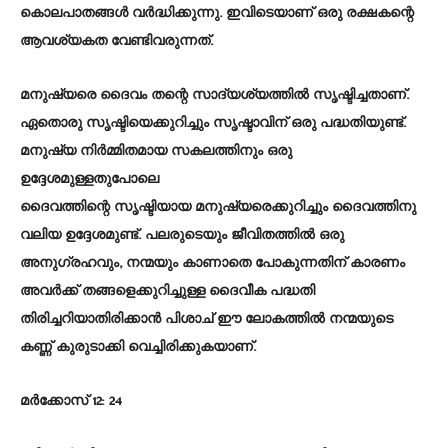
കൊലപാതങ്ങൾ വർദ്ധിക്കുന്നു. ഇവിടെയാണ് ഒരു രക്ഷകന്റെ
ആവശ്യകത വേണ്ടിവരുന്നത്.
മനുഷ്യരെ ദൈവം തന്റെ സാദ്യശ്യത്തിൽ സൃഷ്ടിച്ചതാണ്.
ഏതൊരു സൃഷ്ടിയെക്കുറിച്ചും സൃഷ്ടാവിന് ഒരു പദ്ധതിയുണ്ട്.
മനുഷ്യ നിർമ്മിതമായ സകലത്തിനും ഒരു
ഉദ്ദേശമുള്ളതുപോലെ
ദൈവത്തിന്റെ സൃഷ്ടിയായ മനുഷ്യരെക്കുറിച്ചും ദൈവത്തിനു
വലിയ ഉദ്ദേശമുണ്ട്. പലരുടെയും ജീവിതത്തിൽ ഒരു
അനുഗ്രഹവും, നന്മയും കാണാതെ പോകുന്നതിന് കാരണം
അവർക്ക് തങ്ങളെക്കുറിച്ചുള്ള ദൈവീക പദ്ധതി
തിരിച്ചറിയാതിരിക്കാൻ പിശാച് ഈ ലോകത്തിൽ നന്മയുടെ
കണ്ണ് കുരുടാക്കി വെച്ചിരിക്കുകയാണ്.
മർക്കോസ് 12: 24