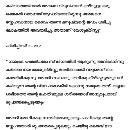
കഴിയാത്തതിനാൽ അവനെ വിടുവിക്കാൻ കഴിവുള്ള ഒരു
രക്ഷകൻ വരേണ്ടത് ആവശ്യമായിരുന്നു. അങ്ങനെ
സ്നേഹവാനായ ദൈവം തന്നെ മനുഷ്യന്റെ ജഡം ധരിച്ചു
ലോകത്തിൽ അവതരിച്ചു. അതാണ് “യേശുക്രിസ്തു”
ഫിലിപ്പിയർ 3:- 29,21
” നമ്മുടെ പൗരത്വമോ സ്വർഗത്തിൽ ആകുന്നു, അവിടെനിന്നു
കർത്താവായ യേശുക്രിസ്തു രക്ഷിതാവായി വരുമെന്ന് നാം
കാത്തിരിക്കുന്നു. അവൻ സകലവും തനിക്കു കീഴ്പ്പെടുത്തുവാൻ
കഴിയുന്ന തന്റെ വ്യാപാരശക്തി കൊണ്ടു നമ്മുടെ താഴ്ചയുള്ള
ശരീരത്തെ തന്റെ മഹത്വമുള്ള ശരീരത്തോട് അനുരൂപമായി
രൂപാന്തരപ്പെടുത്തും”
അവൻ രോഗികളെ സൗഖ്യമാക്കുകയും പാപികളെ തന്റെ
സ്നേഹത്താൽ രൂപാന്തരപ്പെടുകയും ചെയ്തു കൊണ്ട് ഈ