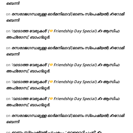
ബെന്നി
രസരാജഗന്ധമുള്ള ഓർമനിലാവ് (ഓണം സ്‌പെഷ്യൽ) ✍റോമി
on
ബെന്നി
‘വാടാത്ത വേരുകൾ’ (
Friendship Day Special) ✍ ആസിഫ
on
അഫ്രോസ്, ബാംഗ്ലൂർ.
രസരാജഗന്ധമുള്ള ഓർമനിലാവ് (ഓണം സ്‌പെഷ്യൽ) ✍റോമി
on
ബെന്നി
‘വാടാത്ത വേരുകൾ’ (
Friendship Day Special) ✍ ആസിഫ
on
അഫ്രോസ്, ബാംഗ്ലൂർ.
‘വാടാത്ത വേരുകൾ’ (
Friendship Day Special) ✍ ആസിഫ
on
അഫ്രോസ്, ബാംഗ്ലൂർ.
‘വാടാത്ത വേരുകൾ’ (
Friendship Day Special) ✍ ആസിഫ
on
അഫ്രോസ്, ബാംഗ്ലൂർ.
രസരാജഗന്ധമുള്ള ഓർമനിലാവ് (ഓണം സ്‌പെഷ്യൽ) ✍റോമി
on
ബെന്നി
ഓണം സ്പെഷ്യൽ പാചകം – ‘ വെറൈറ്റി പച്ചടി’ ✍
on