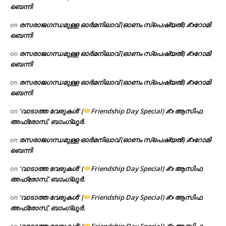
ബെന്നി
രസരാജഗന്ധമുള്ള ഓർമനിലാവ് (ഓണം സ്‌പെഷ്യൽ) ✍റോമി
on
ബെന്നി
രസരാജഗന്ധമുള്ള ഓർമനിലാവ് (ഓണം സ്‌പെഷ്യൽ) ✍റോമി
on
ബെന്നി
രസരാജഗന്ധമുള്ള ഓർമനിലാവ് (ഓണം സ്‌പെഷ്യൽ) ✍റോമി
on
ബെന്നി
‘വാടാത്ത വേരുകൾ’ (
Friendship Day Special) ✍ ആസിഫ
on
അഫ്രോസ്, ബാംഗ്ലൂർ.
രസരാജഗന്ധമുള്ള ഓർമനിലാവ് (ഓണം സ്‌പെഷ്യൽ) ✍റോമി
on
ബെന്നി
‘വാടാത്ത വേരുകൾ’ (
Friendship Day Special) ✍ ആസിഫ
on
അഫ്രോസ്, ബാംഗ്ലൂർ.
‘വാടാത്ത വേരുകൾ’ (
Friendship Day Special) ✍ ആസിഫ
on
അഫ്രോസ്, ബാംഗ്ലൂർ.