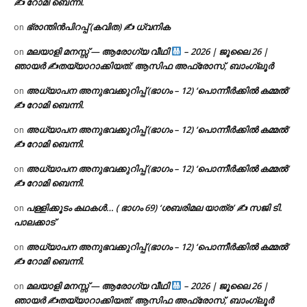
✍ റോമി ബെന്നി.
ഭ്രാന്തിൻപിറപ്പ് (കവിത) ✍ ധ്വനിക
on
മലയാളി മനസ്സ് — ആരോഗ്യ വീഥി
– 2026 | ജൂലൈ 26 |
on
ഞായർ ✍
തയ്യാറാക്കിയത്: ആസിഫ അഫ്രോസ്, ബാംഗ്ലൂർ
അധ്യാപന അനുഭവക്കുറിപ്പ് (ഭാഗം – 12) ‘പൊന്നീർക്കിൽ കമ്മൽ’
on
✍ റോമി ബെന്നി.
അധ്യാപന അനുഭവക്കുറിപ്പ് (ഭാഗം – 12) ‘പൊന്നീർക്കിൽ കമ്മൽ’
on
✍ റോമി ബെന്നി.
അധ്യാപന അനുഭവക്കുറിപ്പ് (ഭാഗം – 12) ‘പൊന്നീർക്കിൽ കമ്മൽ’
on
✍ റോമി ബെന്നി.
പള്ളിക്കൂടം കഥകൾ… ( ഭാഗം 69) ‘ശബരിമല യാത്ര’ ✍ സജി ടി.
on
പാലക്കാട്
അധ്യാപന അനുഭവക്കുറിപ്പ് (ഭാഗം – 12) ‘പൊന്നീർക്കിൽ കമ്മൽ’
on
✍ റോമി ബെന്നി.
മലയാളി മനസ്സ് — ആരോഗ്യ വീഥി
– 2026 | ജൂലൈ 26 |
on
ഞായർ ✍
തയ്യാറാക്കിയത്: ആസിഫ അഫ്രോസ്, ബാംഗ്ലൂർ