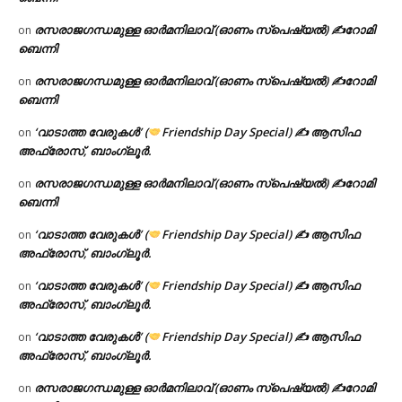
രസരാജഗന്ധമുള്ള ഓർമനിലാവ് (ഓണം സ്‌പെഷ്യൽ) ✍റോമി
on
ബെന്നി
രസരാജഗന്ധമുള്ള ഓർമനിലാവ് (ഓണം സ്‌പെഷ്യൽ) ✍റോമി
on
ബെന്നി
‘വാടാത്ത വേരുകൾ’ (
Friendship Day Special) ✍ ആസിഫ
on
അഫ്രോസ്, ബാംഗ്ലൂർ.
രസരാജഗന്ധമുള്ള ഓർമനിലാവ് (ഓണം സ്‌പെഷ്യൽ) ✍റോമി
on
ബെന്നി
‘വാടാത്ത വേരുകൾ’ (
Friendship Day Special) ✍ ആസിഫ
on
അഫ്രോസ്, ബാംഗ്ലൂർ.
‘വാടാത്ത വേരുകൾ’ (
Friendship Day Special) ✍ ആസിഫ
on
അഫ്രോസ്, ബാംഗ്ലൂർ.
‘വാടാത്ത വേരുകൾ’ (
Friendship Day Special) ✍ ആസിഫ
on
അഫ്രോസ്, ബാംഗ്ലൂർ.
രസരാജഗന്ധമുള്ള ഓർമനിലാവ് (ഓണം സ്‌പെഷ്യൽ) ✍റോമി
on