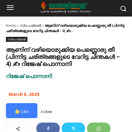
Home
സ്പെഷ്യൽ
ആണിന് വഴിയൊരുക്കിയ പെണ്ണൊരു തീ (പിന്നിട്ട
ചരിത്രങ്ങളുടെ വേറിട്ട ചിന്തകൾ - 4) ✍...
സ്പെഷ്യൽ
ആണിന് വഴിയൊരുക്കിയ പെണ്ണൊരു തീ
(പിന്നിട്ട ചരിത്രങ്ങളുടെ വേറിട്ട ചിന്തകൾ –
4) ✍ റിജേഷ് പൊന്നാനി
റിജേഷ് പൊന്നാനി
March 6, 2025
Like
4 Likes