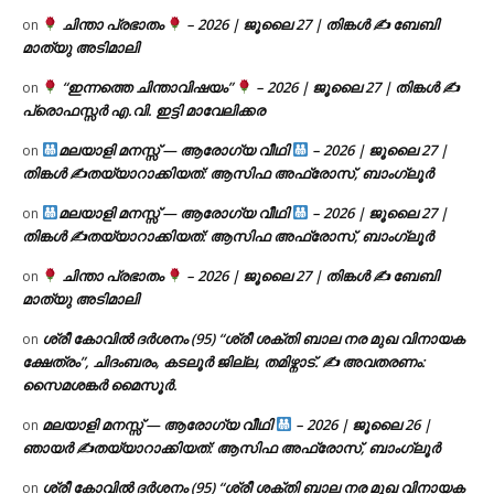
ചിന്താ പ്രഭാതം
– 2026 | ജൂലൈ 27 | തിങ്കൾ ✍
ബേബി
on
മാത്യു അടിമാലി
“ഇന്നത്തെ ചിന്താവിഷയം”
– 2026 | ജൂലൈ 27 | തിങ്കൾ ✍
on
പ്രൊഫസ്സർ എ.വി. ഇട്ടി മാവേലിക്കര
മലയാളി മനസ്സ് — ആരോഗ്യ വീഥി
– 2026 | ജൂലൈ 27 |
on
തിങ്കൾ ✍
തയ്യാറാക്കിയത്: ആസിഫ അഫ്രോസ്, ബാംഗ്ലൂർ
മലയാളി മനസ്സ് — ആരോഗ്യ വീഥി
– 2026 | ജൂലൈ 27 |
on
തിങ്കൾ ✍
തയ്യാറാക്കിയത്: ആസിഫ അഫ്രോസ്, ബാംഗ്ലൂർ
ചിന്താ പ്രഭാതം
– 2026 | ജൂലൈ 27 | തിങ്കൾ ✍
ബേബി
on
മാത്യു അടിമാലി
ശ്രീ കോവിൽ ദർശനം (95) “ശ്രീ ശക്തി ബാല നര മുഖ വിനായക
on
ക്ഷേത്രം”, ചിദംബരം, കടലൂർ ജില്ല, തമിഴ്നാട്. ✍ അവതരണം:
സൈമശങ്കർ മൈസൂർ.
മലയാളി മനസ്സ് — ആരോഗ്യ വീഥി
– 2026 | ജൂലൈ 26 |
on
ഞായർ ✍
തയ്യാറാക്കിയത്: ആസിഫ അഫ്രോസ്, ബാംഗ്ലൂർ
ശ്രീ കോവിൽ ദർശനം (95) “ശ്രീ ശക്തി ബാല നര മുഖ വിനായക
on