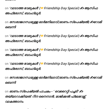
‘വാടാത്ത വേരുകൾ’ (
Friendship Day Special) ✍ ആസിഫ
on
അഫ്രോസ്, ബാംഗ്ലൂർ.
രസരാജഗന്ധമുള്ള ഓർമനിലാവ് (ഓണം സ്‌പെഷ്യൽ) ✍റോമി
on
ബെന്നി
‘വാടാത്ത വേരുകൾ’ (
Friendship Day Special) ✍ ആസിഫ
on
അഫ്രോസ്, ബാംഗ്ലൂർ.
‘വാടാത്ത വേരുകൾ’ (
Friendship Day Special) ✍ ആസിഫ
on
അഫ്രോസ്, ബാംഗ്ലൂർ.
‘വാടാത്ത വേരുകൾ’ (
Friendship Day Special) ✍ ആസിഫ
on
അഫ്രോസ്, ബാംഗ്ലൂർ.
രസരാജഗന്ധമുള്ള ഓർമനിലാവ് (ഓണം സ്‌പെഷ്യൽ) ✍റോമി
on
ബെന്നി
ഓണം സ്പെഷ്യൽ പാചകം – ‘ വെറൈറ്റി പച്ചടി’ ✍
on
തയ്യാറാക്കിയത്: റീന നൈനാൻ, മാജിക്കൽ ഫ്ലേവേഴ്സ്,
വാകത്താനം