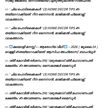
സിജു ജേക്കബ്, ഓസ്‌ട്രേലിയ (എഴുത്തുകാരൻ/സഞ്ചാരി)
‘ ചില പൊടിക്കൈകൾ ‘ (3) HOME DECOR TIPS ✍
on
തയ്യാറാക്കിയത്: റീന നൈനാൻ, മാജിക്കൽ ഫ്ലേവേഴ്സ്,
വാകത്താനം
‘ ചില പൊടിക്കൈകൾ ‘ (3) HOME DECOR TIPS ✍
on
തയ്യാറാക്കിയത്: റീന നൈനാൻ, മാജിക്കൽ ഫ്ലേവേഴ്സ്,
വാകത്താനം
മലയാളി മനസ്സ് — ആരോഗ്യ വീഥി
– 2026 | ജൂലൈ 24 |
on
വെള്ളി ✍
തയ്യാറാക്കിയത്: ആസിഫ അഫ്രോസ്, ബാംഗ്ലൂർ
ശ്രീ കോവിൽ ദർശനം (94) ‘വഴുതക്കാട് ശ്രീ മഹാഗണപതി
on
ക്ഷേത്രം’ ✍ അവതരണം: സൈമശങ്കർ മൈസൂർ.
‘ ചില പൊടിക്കൈകൾ ‘ (3) HOME DECOR TIPS ✍
on
തയ്യാറാക്കിയത്: റീന നൈനാൻ, മാജിക്കൽ ഫ്ലേവേഴ്സ്,
വാകത്താനം
ശ്രീ കോവിൽ ദർശനം (94) ‘വഴുതക്കാട് ശ്രീ മഹാഗണപതി
on
ക്ഷേത്രം’ ✍ അവതരണം: സൈമശങ്കർ മൈസൂർ.
ശ്രീ കോവിൽ ദർശനം (94) ‘വഴുതക്കാട് ശ്രീ മഹാഗണപതി
on