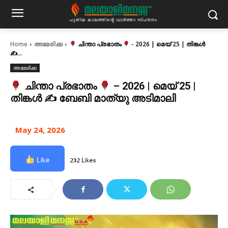
Home
അമേരിക്ക
ചിന്താ പ്രഭാതം
- 2026 | മെയ് 25 | തിങ്കൾ
✍
...
അമേരിക്ക
ചിന്താ പ്രഭാതം
– 2026 | മെയ് 25 |
തിങ്കൾ ✍
ബേബി മാത്യു അടിമാലി
May 24, 2026
Like
232 Likes