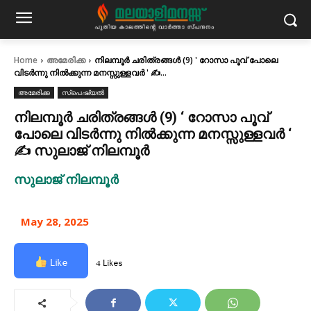
Home
അമേരിക്ക
നിലമ്പൂർ ചരിത്രങ്ങൾ (9) ' റോസാ പൂവ് പോലെ
വിടർന്നു നിൽക്കുന്ന മനസ്സുള്ളവർ ' ✍...
അമേരിക്ക
സ്പെഷ്യൽ
നിലമ്പൂർ ചരിത്രങ്ങൾ (9) ‘ റോസാ പൂവ്
പോലെ വിടർന്നു നിൽക്കുന്ന മനസ്സുള്ളവർ ‘
✍ സുലാജ് നിലമ്പൂർ
സുലാജ് നിലമ്പൂർ
May 28, 2025
Like
4 Likes