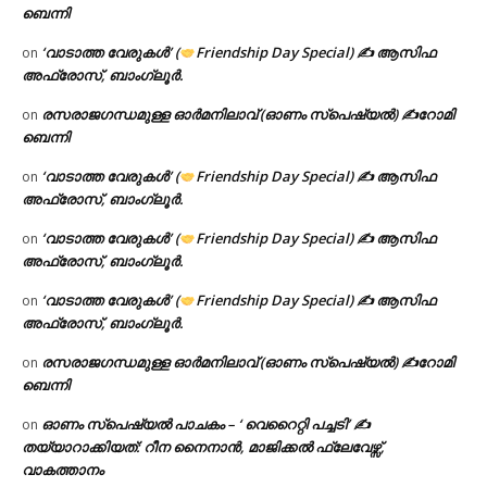
ബെന്നി
‘വാടാത്ത വേരുകൾ’ (
Friendship Day Special) ✍ ആസിഫ
on
അഫ്രോസ്, ബാംഗ്ലൂർ.
രസരാജഗന്ധമുള്ള ഓർമനിലാവ് (ഓണം സ്‌പെഷ്യൽ) ✍റോമി
on
ബെന്നി
‘വാടാത്ത വേരുകൾ’ (
Friendship Day Special) ✍ ആസിഫ
on
അഫ്രോസ്, ബാംഗ്ലൂർ.
‘വാടാത്ത വേരുകൾ’ (
Friendship Day Special) ✍ ആസിഫ
on
അഫ്രോസ്, ബാംഗ്ലൂർ.
‘വാടാത്ത വേരുകൾ’ (
Friendship Day Special) ✍ ആസിഫ
on
അഫ്രോസ്, ബാംഗ്ലൂർ.
രസരാജഗന്ധമുള്ള ഓർമനിലാവ് (ഓണം സ്‌പെഷ്യൽ) ✍റോമി
on
ബെന്നി
ഓണം സ്പെഷ്യൽ പാചകം – ‘ വെറൈറ്റി പച്ചടി’ ✍
on
തയ്യാറാക്കിയത്: റീന നൈനാൻ, മാജിക്കൽ ഫ്ലേവേഴ്സ്,
വാകത്താനം