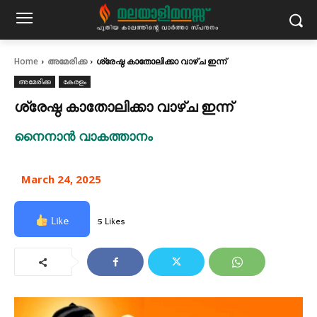
Home
അമേരിക്ക
ശ്രേഷ്ഠ കാതോലിക്കാ വാഴ്‌ച ഇന്ന്
അമേരിക്ക
കേരളം
ശ്രേഷ്ഠ കാതോലിക്കാ വാഴ്‌ച ഇന്ന്
നൈനാൻ വാകത്താനം
March 24, 2025
Like
5 Likes