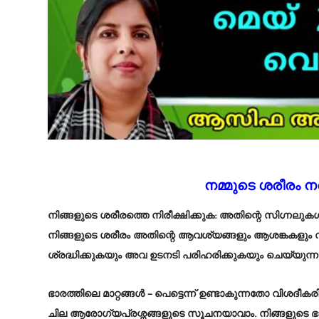
നമ്മുടെ ശരീരം 
നിങ്ങളുടെ ശരീരത്തെ നിരീക്ഷിക്കുക:
അതിന്റെ സിഗ്നലുകൾ 
നിങ്ങളുടെ ശരീരം അതിന്റെ ആവശ്യങ്ങളും ആശങ്കകളും 
ശ്രദ്ധിക്കുകയും അവ ഉടനടി പരിഹരിക്കുകയും ചെയ്യുന
ഭാരത്തിലെ മാറ്റങ്ങൾ –
പെട്ടെന്ന് ഉണ്ടാകുന്നതോ വിശദീക
ചില ആരോഗ്യപ്രശ്നങ്ങളുടെ സൂചനയാവാം. നിങ്ങളുടെ ഭ