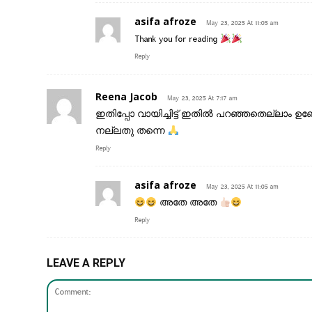
asifa afroze
May 23, 2025 At 11:05 am
Thank you for reading
Reply
Reena Jacob
May 23, 2025 At 7:17 am
ഇതിപ്പോ വായിച്ചിട്ട് ഇതിൽ പറഞ്ഞതെല്ലാം ഉണ്
നല്ലതു തന്നെ
Reply
asifa afroze
May 23, 2025 At 11:05 am
അതേ അതേ
Reply
LEAVE A REPLY