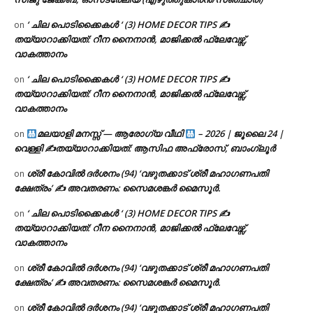
‘ ചില പൊടിക്കൈകൾ ‘ (3) HOME DECOR TIPS ✍
on
തയ്യാറാക്കിയത്: റീന നൈനാൻ, മാജിക്കൽ ഫ്ലേവേഴ്സ്,
വാകത്താനം
‘ ചില പൊടിക്കൈകൾ ‘ (3) HOME DECOR TIPS ✍
on
തയ്യാറാക്കിയത്: റീന നൈനാൻ, മാജിക്കൽ ഫ്ലേവേഴ്സ്,
വാകത്താനം
മലയാളി മനസ്സ് — ആരോഗ്യ വീഥി
– 2026 | ജൂലൈ 24 |
on
വെള്ളി ✍
തയ്യാറാക്കിയത്: ആസിഫ അഫ്രോസ്, ബാംഗ്ലൂർ
ശ്രീ കോവിൽ ദർശനം (94) ‘വഴുതക്കാട് ശ്രീ മഹാഗണപതി
on
ക്ഷേത്രം’ ✍ അവതരണം: സൈമശങ്കർ മൈസൂർ.
‘ ചില പൊടിക്കൈകൾ ‘ (3) HOME DECOR TIPS ✍
on
തയ്യാറാക്കിയത്: റീന നൈനാൻ, മാജിക്കൽ ഫ്ലേവേഴ്സ്,
വാകത്താനം
ശ്രീ കോവിൽ ദർശനം (94) ‘വഴുതക്കാട് ശ്രീ മഹാഗണപതി
on
ക്ഷേത്രം’ ✍ അവതരണം: സൈമശങ്കർ മൈസൂർ.
ശ്രീ കോവിൽ ദർശനം (94) ‘വഴുതക്കാട് ശ്രീ മഹാഗണപതി
on