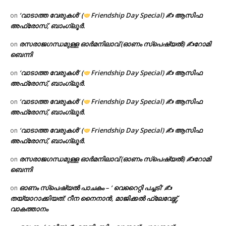
‘വാടാത്ത വേരുകൾ’ (
Friendship Day Special) ✍ ആസിഫ
on
അഫ്രോസ്, ബാംഗ്ലൂർ.
രസരാജഗന്ധമുള്ള ഓർമനിലാവ് (ഓണം സ്‌പെഷ്യൽ) ✍റോമി
on
ബെന്നി
‘വാടാത്ത വേരുകൾ’ (
Friendship Day Special) ✍ ആസിഫ
on
അഫ്രോസ്, ബാംഗ്ലൂർ.
‘വാടാത്ത വേരുകൾ’ (
Friendship Day Special) ✍ ആസിഫ
on
അഫ്രോസ്, ബാംഗ്ലൂർ.
‘വാടാത്ത വേരുകൾ’ (
Friendship Day Special) ✍ ആസിഫ
on
അഫ്രോസ്, ബാംഗ്ലൂർ.
രസരാജഗന്ധമുള്ള ഓർമനിലാവ് (ഓണം സ്‌പെഷ്യൽ) ✍റോമി
on
ബെന്നി
ഓണം സ്പെഷ്യൽ പാചകം – ‘ വെറൈറ്റി പച്ചടി’ ✍
on
തയ്യാറാക്കിയത്: റീന നൈനാൻ, മാജിക്കൽ ഫ്ലേവേഴ്സ്,
വാകത്താനം