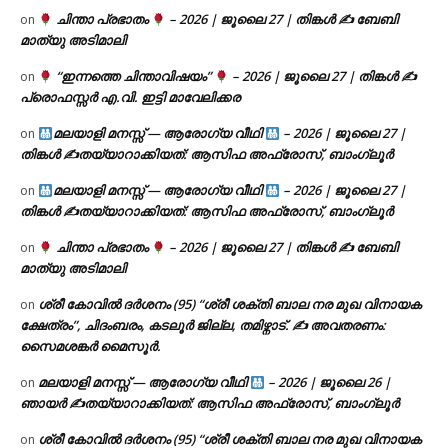
ചിന്താ പ്രഭാതം
– 2026 | ജൂലൈ 27 | തിങ്കൾ ✍
ബേബി
on
മാത്യു അടിമാലി
“ഇന്നത്തെ ചിന്താവിഷയം”
– 2026 | ജൂലൈ 27 | തിങ്കൾ ✍
on
പ്രൊഫസ്സർ എ.വി. ഇട്ടി മാവേലിക്കര
മലയാളി മനസ്സ് — ആരോഗ്യ വീഥി
– 2026 | ജൂലൈ 27 |
on
തിങ്കൾ ✍
തയ്യാറാക്കിയത്: ആസിഫ അഫ്രോസ്, ബാംഗ്ലൂർ
മലയാളി മനസ്സ് — ആരോഗ്യ വീഥി
– 2026 | ജൂലൈ 27 |
on
തിങ്കൾ ✍
തയ്യാറാക്കിയത്: ആസിഫ അഫ്രോസ്, ബാംഗ്ലൂർ
ചിന്താ പ്രഭാതം
– 2026 | ജൂലൈ 27 | തിങ്കൾ ✍
ബേബി
on
മാത്യു അടിമാലി
ശ്രീ കോവിൽ ദർശനം (95) “ശ്രീ ശക്തി ബാല നര മുഖ വിനായക
on
ക്ഷേത്രം”, ചിദംബരം, കടലൂർ ജില്ല, തമിഴ്നാട്. ✍ അവതരണം:
സൈമശങ്കർ മൈസൂർ.
മലയാളി മനസ്സ് — ആരോഗ്യ വീഥി
– 2026 | ജൂലൈ 26 |
on
ഞായർ ✍
തയ്യാറാക്കിയത്: ആസിഫ അഫ്രോസ്, ബാംഗ്ലൂർ
ശ്രീ കോവിൽ ദർശനം (95) “ശ്രീ ശക്തി ബാല നര മുഖ വിനായക
on