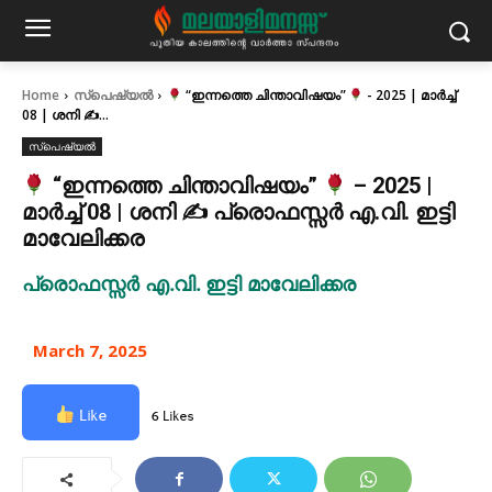
Home
സ്പെഷ്യൽ
“ഇന്നത്തെ ചിന്താവിഷയം”
- 2025 | മാർച്ച്
08 | ശനി ✍...
സ്പെഷ്യൽ
“ഇന്നത്തെ ചിന്താവിഷയം”
– 2025 |
മാർച്ച് 08 | ശനി ✍ പ്രൊഫസ്സർ എ.വി. ഇട്ടി
മാവേലിക്കര
പ്രൊഫസ്സർ എ.വി. ഇട്ടി മാവേലിക്കര
March 7, 2025
Like
6 Likes