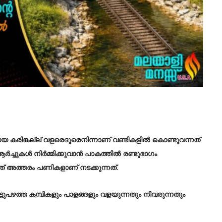
 കരിങ്കല്ല് വളരെദൂരെനിന്നാണ് വണ്ടികളിൽ കൊണ്ടുവന്നത്
ആർച്ചുകൾ നിർമ്മിക്കുവാൻ പാകത്തിൽ രണ്ടുഭാഗം
ത്ത് അത്തരം പണികളാണ് നടക്കുന്നത്.
പഴത്ത കമ്പികളും പാളങ്ങളും വളയുന്നതും നിവരുന്നതും