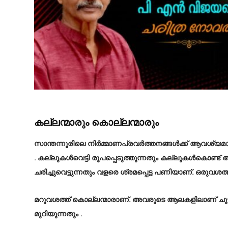
കല്ലന്മാരും കൊല്ലന്മാരും
സാന്തന്നൂരിലെ നിർമ്മാണപ്രവർത്തനങ്ങൾക്ക് ആവശ്യമായ
. കല്ലുകൾവെട്ടി രൂപപ്പെടുത്തുന്നതും കല്ലുകൾകൊണ്ട് 
ചരിച്ചുവെട്ടുന്നതും വളരെ ശ്രമപ്പെട്ട പണിയാണ്. ഒരുവശ
മറുവശത്ത് കൊല്ലന്മാരാണ്. അവരുടെ ആലകളിലാണ് ചുട്ടു
മുറിയുന്നതും .