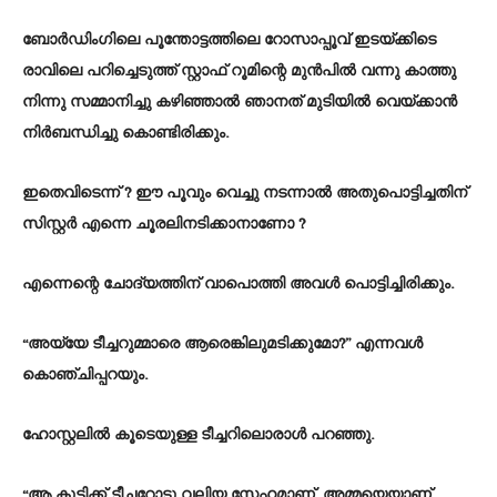
ബോർഡിംഗിലെ പൂന്തോട്ടത്തിലെ റോസാപ്പൂവ് ഇടയ്ക്കിടെ
രാവിലെ പറിച്ചെടുത്ത് സ്റ്റാഫ് റൂമിന്റെ മുൻപിൽ വന്നു കാത്തു
നിന്നു സമ്മാനിച്ചു കഴിഞ്ഞാൽ ഞാനത് മുടിയിൽ വെയ്ക്കാൻ
നിർബന്ധിച്ചു കൊണ്ടിരിക്കും.
ഇതെവിടെന്ന് ? ഈ പൂവും വെച്ചു നടന്നാൽ അതുപൊട്ടിച്ചതിന്
സിസ്റ്റർ എന്നെ ചൂരലിനടിക്കാനാണോ ?
എന്നെന്റെ ചോദ്യത്തിന് വാപൊത്തി അവൾ പൊട്ടിച്ചിരിക്കും.
“അയ്യേ ടീച്ചറുമ്മാരെ ആരെങ്കിലുമടിക്കുമോ?” എന്നവൾ
കൊഞ്ചിപ്പറയും.
ഹോസ്റ്റലിൽ കൂടെയുള്ള ടീച്ചറിലൊരാൾ പറഞ്ഞു.
“ആ കുട്ടിക്ക് ടീച്ചറോടു വലിയ സ്നേഹമാണ്. അമ്മയെയാണ്