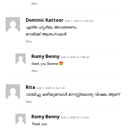
Reply
Dominic Kattoor
June 7, 2026 At 2:52 am
എത്ര ഹൃദ്യം അവതരണം
റോമിക്ക് ആശംസകൾ
Reply
Romy Benny
June 11, 2026 At 7:58 am
thank you Dominic
Reply
Rita
June 7, 2026 At 3:47 am
വായിച്ചു കഴിയുമ്പോൾ മനസ്സിലൊരു വിഷമം ആണ്
Reply
Romy Benny
June 11, 2026 At 1:42 pm
Thank you