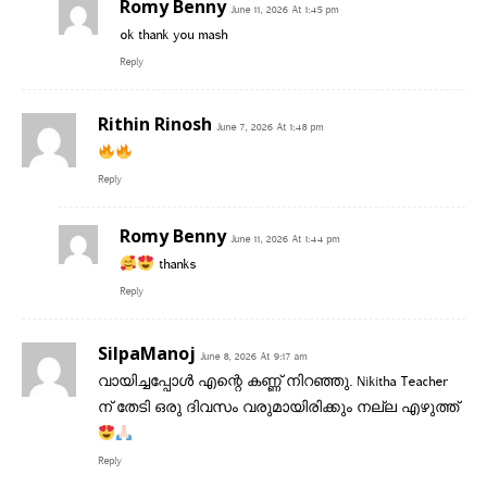
Romy Benny
June 11, 2026 At 1:45 pm
ok thank you mash
Reply
Rithin Rinosh
June 7, 2026 At 1:48 pm
Reply
Romy Benny
June 11, 2026 At 1:44 pm
thanks
Reply
SilpaManoj
June 8, 2026 At 9:17 am
വായിച്ചപ്പോള്‍ എന്റെ കണ്ണ് നിറഞ്ഞു. Nikitha Teacher
ന് തേടി ഒരു ദിവസം വരുമായിരിക്കും നല്ല എഴുത്ത്
Reply