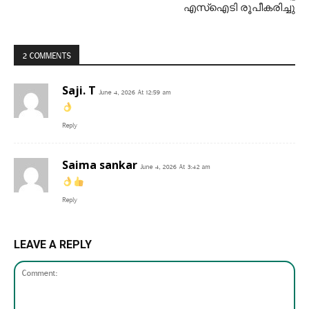
എസ്‌ഐടി രൂപീകരിച്ചു
2 COMMENTS
Saji. T
June 4, 2026 At 12:59 am
Reply
Saima sankar
June 4, 2026 At 3:42 am
Reply
LEAVE A REPLY