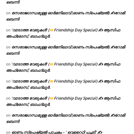
ബെന്നി
രസരാജഗന്ധമുള്ള ഓർമനിലാവ് (ഓണം സ്‌പെഷ്യൽ) ✍റോമി
on
ബെന്നി
‘വാടാത്ത വേരുകൾ’ (
Friendship Day Special) ✍ ആസിഫ
on
അഫ്രോസ്, ബാംഗ്ലൂർ.
രസരാജഗന്ധമുള്ള ഓർമനിലാവ് (ഓണം സ്‌പെഷ്യൽ) ✍റോമി
on
ബെന്നി
‘വാടാത്ത വേരുകൾ’ (
Friendship Day Special) ✍ ആസിഫ
on
അഫ്രോസ്, ബാംഗ്ലൂർ.
‘വാടാത്ത വേരുകൾ’ (
Friendship Day Special) ✍ ആസിഫ
on
അഫ്രോസ്, ബാംഗ്ലൂർ.
‘വാടാത്ത വേരുകൾ’ (
Friendship Day Special) ✍ ആസിഫ
on
അഫ്രോസ്, ബാംഗ്ലൂർ.
രസരാജഗന്ധമുള്ള ഓർമനിലാവ് (ഓണം സ്‌പെഷ്യൽ) ✍റോമി
on
ബെന്നി
ഓണം സ്പെഷ്യൽ പാചകം – ‘ വെറൈറ്റി പച്ചടി’ ✍
on