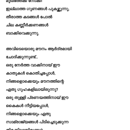
മുഖത്തേക്ക് നോക്കി
ഇല്ലാത്ത ഗുണങ്ങൾ പുകഴ്ത്തുന്നു,
തീരാത്ത കടങ്ങൾ പോൽ
ചില കണ്ണീർക്കണങ്ങൾ
ബാക്കിവെക്കുന്നു.
അവിടെയൊരു മൗനം ആർദ്രമായി
ചോദിക്കുന്നുണ്ട്…
ഒരു നേർത്ത വാക്കിനായ് ഈ
കാതുകൾ കൊതിച്ചപ്പോൾ,
നിങ്ങളൊക്കെയും മൗനത്തിന്റെ
ഏതു ഗുഹകളിലായിരുന്നു?
ഒരു തുള്ളി പ്രണയത്തിനായ് ഈ
കൈകൾ നീട്ടിയപ്പോൾ,
നിങ്ങളൊക്കെയും ഏതു
സാമ്രാജ്യങ്ങൾ പിടിച്ചെടുക്കുന്ന