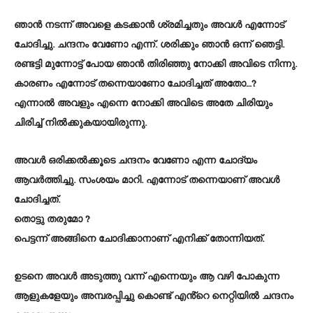
ഞാൻ നടന്ന് അവളെ കടക്കാൻ ശ്രമിച്ചതും അവൾ എന്നോട്
ചോദിച്ചു. ചന്ദനം വേണോ എന്ന്. ശരിക്കും ഞാൻ ഒന്ന് ഞെട്ടി.
രണ്ടട്ടി മുന്നോട്ട് പോയ ഞാൻ തിരിഞ്ഞു നോക്കി അവിടെ നിന്നു.
കാരണം എന്നോട് തന്നെയാണോ ചോദിച്ചത് അതോ…?
എന്നാൽ അവളും എന്നെ നോക്കി അവിടെ അതേ ചിരിയും
ചിരിച്ച് നിൽക്കുകയായിരുന്നു.
അവൾ ഒരിക്കൽക്കൂടെ ചന്ദനം വേണോ എന്ന ചോദ്യം
ആവർത്തിച്ചു. സംശയം മാറി. എന്നോട് തന്നെയാണ് അവൾ
ചോദിച്ചത്.
തൊട്ടു തരുമോ ?
പെട്ടന്ന് അങ്ങിനെ ചോദിക്കാനാണ് എനിക്ക് തോന്നിയത്.
ഉടനെ അവൾ അടുത്തു വന്ന് എന്നെയും ആ വഴി പോകുന്ന
ആളുകളേയും അമ്പരപ്പിച്ചു കൊണ്ട് എൻ്റെ നെറ്റിയിൽ ചന്ദനം