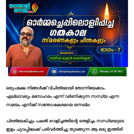
ഒരുപക്ഷേ നിങ്ങൾക്ക്‌ വിചിത്രമായി തോന്നിയേക്കാം.
എല്ലാവരും മനോഹരം എന്ന് വർണിക്കുന്ന സന്ധ്യ എന്ന
സമയം എനിക്ക്‌ സന്തോഷകരമായ ഒന്നല്ല
പ്രത്യേകിച്ചും പകൽ വെളിച്ചത്തിന്റെ തെളിച്ചം സന്ധ്യയുടെ
ഇളം ചുവപ്പിലേക്ക്‌ പരിവർത്തിച്ചു തുടങ്ങുന്ന ആ ഒരു ഇത്തിരി