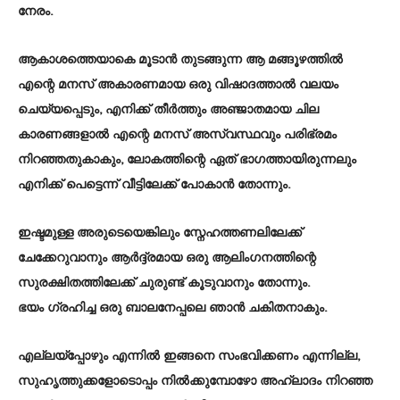
നേരം.
ആകാശത്തെയാകെ മൂടാൻ തുടങ്ങുന്ന ആ മങ്ങൂഴത്തിൽ
എന്റെ മനസ്‌ അകാരണമായ ഒരു വിഷാദത്താൽ വലയം
ചെയ്യപ്പെടും, എനിക്ക്‌ തീർത്തും അഞ്ജാതമായ ചില
കാരണങ്ങളാൽ എന്റെ മനസ്‌ അസ്വസ്ഥവും പരിഭ്രമം
നിറഞ്ഞതുകാകും, ലോകത്തിന്റെ ഏത്‌ ഭാഗത്തായിരുന്നലും
എനിക്ക്‌ പെട്ടെന്ന് വീട്ടിലേക്ക്‌ പോകാൻ തോന്നും.
ഇഷ്ടമുള്ള അരുടെയെങ്കിലും സ്നേഹത്തണലിലേക്ക്‌
ചേക്കേറുവാനും ആർദ്ദ്രമായ ഒരു ആലിംഗനത്തിന്റെ
സുരക്ഷിതത്തിലേക്ക്‌ ചുരുണ്ട്‌ കൂടുവാനും തോന്നും.
ഭയം ഗ്രഹിച്ച ഒരു ബാലനേപ്പലെ ഞാൻ ചകിതനാകും.
എല്ലയ്പ്പോഴും എന്നിൽ ഇങ്ങനെ സംഭവിക്കണം എന്നില്ല,
സുഹൃത്തുക്കളോടൊപ്പം നിൽക്കുമ്പോഴോ അഹ്ലാദം നിറഞ്ഞ