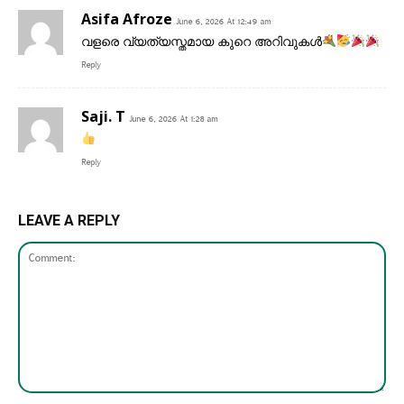
Asifa Afroze
June 6, 2026 At 12:49 am
വളരെ വ്യത്യസ്തമായ കുറെ അറിവുകൾ
Reply
Saji. T
June 6, 2026 At 1:28 am
Reply
LEAVE A REPLY
Comment: