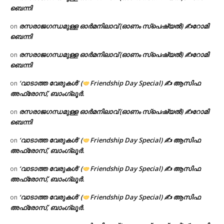
ബെന്നി
രസരാജഗന്ധമുള്ള ഓർമനിലാവ് (ഓണം സ്‌പെഷ്യൽ) ✍റോമി
on
ബെന്നി
രസരാജഗന്ധമുള്ള ഓർമനിലാവ് (ഓണം സ്‌പെഷ്യൽ) ✍റോമി
on
ബെന്നി
‘വാടാത്ത വേരുകൾ’ (
Friendship Day Special) ✍ ആസിഫ
on
അഫ്രോസ്, ബാംഗ്ലൂർ.
രസരാജഗന്ധമുള്ള ഓർമനിലാവ് (ഓണം സ്‌പെഷ്യൽ) ✍റോമി
on
ബെന്നി
‘വാടാത്ത വേരുകൾ’ (
Friendship Day Special) ✍ ആസിഫ
on
അഫ്രോസ്, ബാംഗ്ലൂർ.
‘വാടാത്ത വേരുകൾ’ (
Friendship Day Special) ✍ ആസിഫ
on
അഫ്രോസ്, ബാംഗ്ലൂർ.
‘വാടാത്ത വേരുകൾ’ (
Friendship Day Special) ✍ ആസിഫ
on
അഫ്രോസ്, ബാംഗ്ലൂർ.