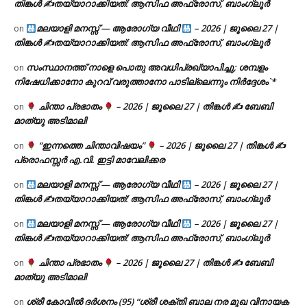
തിങ്കൾ ✍
തയ്യാറാക്കിയത്: ആസിഫ അഫ്രോസ്, ബാംഗ്ലൂർ
മലയാളി മനസ്സ് — ആരോഗ്യ വീഥി
– 2026 | ജൂലൈ 27 |
on
തിങ്കൾ ✍
തയ്യാറാക്കിയത്: ആസിഫ അഫ്രോസ്, ബാംഗ്ലൂർ
സംസ്ഥാനത്ത് നാളെ പൊതു അവധിപ്രഖ്യാപിച്ചു; ശമ്പളം
on
നിഷേധിക്കാനോ കുറവ് വരുത്താനോ പാടില്ലെന്നും നിർദ്ദേശം`*
ചിന്താ പ്രഭാതം
– 2026 | ജൂലൈ 27 | തിങ്കൾ ✍
ബേബി
on
മാത്യു അടിമാലി
“ഇന്നത്തെ ചിന്താവിഷയം”
– 2026 | ജൂലൈ 27 | തിങ്കൾ ✍
on
പ്രൊഫസ്സർ എ.വി. ഇട്ടി മാവേലിക്കര
മലയാളി മനസ്സ് — ആരോഗ്യ വീഥി
– 2026 | ജൂലൈ 27 |
on
തിങ്കൾ ✍
തയ്യാറാക്കിയത്: ആസിഫ അഫ്രോസ്, ബാംഗ്ലൂർ
മലയാളി മനസ്സ് — ആരോഗ്യ വീഥി
– 2026 | ജൂലൈ 27 |
on
തിങ്കൾ ✍
തയ്യാറാക്കിയത്: ആസിഫ അഫ്രോസ്, ബാംഗ്ലൂർ
ചിന്താ പ്രഭാതം
– 2026 | ജൂലൈ 27 | തിങ്കൾ ✍
ബേബി
on
മാത്യു അടിമാലി
ശ്രീ കോവിൽ ദർശനം (95) “ശ്രീ ശക്തി ബാല നര മുഖ വിനായക
on