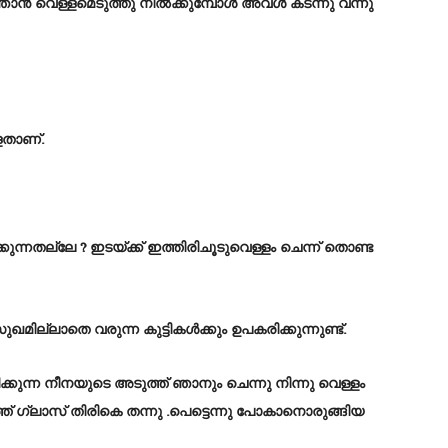
ന്ന് ഞാൻ വെള്ളമെടുത്തു നിൽക്കുമ്പോൾ അവൾ കടന്നു വന്നു
ളതാണ്.
്കുന്നതല്ലേ ? ഇടയ്ക്ക് ഇത്തിരിചൂടുവെള്ളം ചെന്ന് തൊണ്ട
ർ സുഖമില്ലാതെ വരുന്ന കുട്ടികൾക്കും ഉപകരിക്കുന്നുണ്ട്.
ുടിക്കുന്ന നീനയുടെ അടുത്ത് ഞാനും ചെന്നു നിന്നു വെള്ളം
ത്ത് ഗ്ലാസ് തിരികെ തന്നു .പെട്ടെന്നു പോകാനൊരുങ്ങിയ