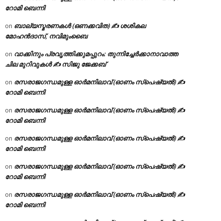
റോമി ബെന്നി
ബാല്യസ്മരണകൾ (ഒണക്കവിത) ✍ ശശികല
on
മോഹൻദാസ്, നവിമുംബൈ
വാക്കിനും പ്രവൃത്തിക്കുമപ്പുറം: തുന്നിച്ചേർക്കാനാവാത്ത
on
ചില മുറിവുകൾ ✍️ സിജു ജേക്കബ്
രസരാജഗന്ധമുള്ള ഓർമനിലാവ് (ഓണം സ്‌പെഷ്യൽ) ✍
on
റോമി ബെന്നി
രസരാജഗന്ധമുള്ള ഓർമനിലാവ് (ഓണം സ്‌പെഷ്യൽ) ✍
on
റോമി ബെന്നി
രസരാജഗന്ധമുള്ള ഓർമനിലാവ് (ഓണം സ്‌പെഷ്യൽ) ✍
on
റോമി ബെന്നി
രസരാജഗന്ധമുള്ള ഓർമനിലാവ് (ഓണം സ്‌പെഷ്യൽ) ✍
on
റോമി ബെന്നി
രസരാജഗന്ധമുള്ള ഓർമനിലാവ് (ഓണം സ്‌പെഷ്യൽ) ✍
on
റോമി ബെന്നി