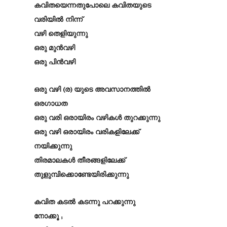
കവിതയെന്നതുപോലെ കവിതയുടെ
വരിയിൽ നിന്ന്
വഴി തെളിയുന്നു
ഒരു മുൻവഴി
ഒരു പിൻവഴി
ഒരു വഴി (ര) യുടെ അവസാനത്തിൽ
ഒരഗാധത
ഒരു വരി ഒരായിരം വഴികൾ തുറക്കുന്നു
ഒരു വഴി ഒരായിരം വരികളിലേക്ക്
നയിക്കുന്നു
തിരമാലകൾ തീരങ്ങളിലേക്ക്
തുളുമ്പിക്കൊണ്ടേയിരിക്കുന്നു
കവിത കടൽ കടന്നു പറക്കുന്നു
നോക്കൂ ;