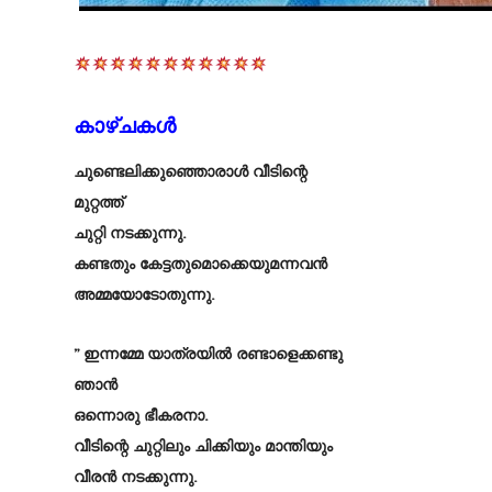
കാഴ്ചകൾ
ചുണ്ടെലിക്കുഞ്ഞൊരാൾ വീടിന്റെ
മുറ്റത്ത്
ചുറ്റി നടക്കുന്നു.
കണ്ടതും കേട്ടതുമൊക്കെയുമന്നവൻ
അമ്മയോടോതുന്നു.
” ഇന്നമ്മേ യാത്രയിൽ രണ്ടാളെക്കണ്ടു
ഞാൻ
ഒന്നൊരു ഭീകരനാ.
വീടിന്റെ ചുറ്റിലും ചിക്കിയും മാന്തിയും
വീരൻ നടക്കുന്നു.