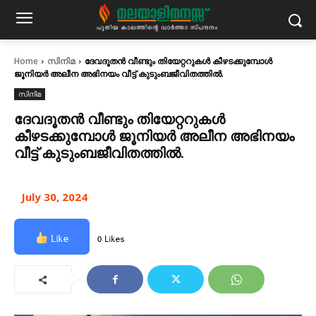
Home
സിനിമ
ദേവദൂതന്‍ വീണ്ടും തിയേറ്ററുകള്‍ കീഴടക്കുമ്പോള്‍
ജൂനിയര്‍ അലീന അഭിനയം വീട്ട് കുടുംബജീവിതത്തിൽ.
സിനിമ
ദേവദൂതന്‍ വീണ്ടും തിയേറ്ററുകള്‍
കീഴടക്കുമ്പോള്‍ ജൂനിയര്‍ അലീന അഭിനയം
വീട്ട് കുടുംബജീവിതത്തിൽ.
July 30, 2024
Like
0 Likes