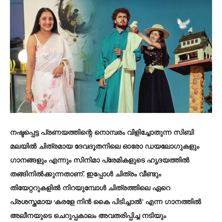
നഷ്ടപ്പെട്ട പ്രണയത്തിന്റെ നൊമ്പരം വിളിച്ചോതുന്ന സിബി
മലയില്‍ ചിത്രമായ ദേവദൂതനിലെ ഓരോ ഡയലോഗുകളും
ഗാനങ്ങളും എന്നും സിനിമാ പ്രേമികളുടെ ഹൃദയത്തില്‍
തങ്ങിനില്‍ക്കുന്നതാണ്. ഇപ്പോള്‍ ചിത്രം വീണ്ടും
തിയേറ്ററുകളില്‍ നിറയുമ്പോള്‍ ചിത്രത്തിലെ ഏറെ
പ്രശസ്തമായ ‘കരളേ നിന്‍ കൈ പിടിച്ചാല്‍’ എന്ന ഗാനത്തില്‍
അലീനയുടെ ചെറുപ്പകാലം അവതരിപ്പിച്ച നടിയും