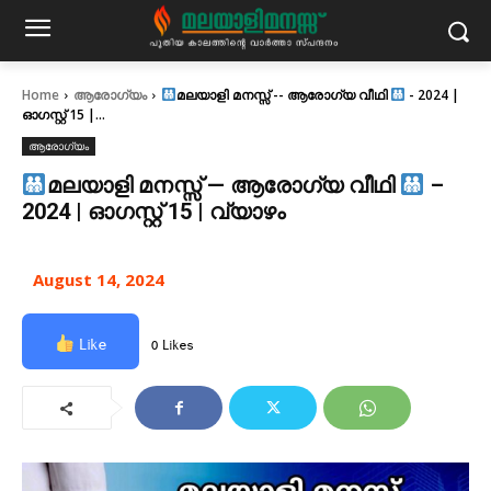
Home
ആരോഗ്യം
മലയാളി മനസ്സ് -- ആരോഗ്യ വീഥി
- 2024 |
ഓഗസ്റ്റ് 15 |...
ആരോഗ്യം
മലയാളി മനസ്സ് — ആരോഗ്യ വീഥി
–
2024 | ഓഗസ്റ്റ് 15 | വ്യാഴം
August 14, 2024
Like
0 Likes