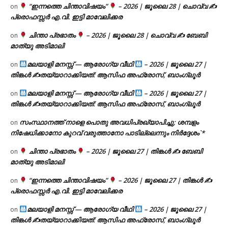
“ഇന്നത്തെ ചിന്താവിഷയം”
– 2026 | ജൂലൈ 28 | ചൊവ്വ ✍
on
പ്രൊഫസ്സർ എ.വി. ഇട്ടി മാവേലിക്കര
ചിന്താ പ്രഭാതം
– 2026 | ജൂലൈ 28 | ചൊവ്വ ✍
ബേബി
on
മാത്യു അടിമാലി
മലയാളി മനസ്സ് — ആരോഗ്യ വീഥി
– 2026 | ജൂലൈ 27 |
on
തിങ്കൾ ✍
തയ്യാറാക്കിയത്: ആസിഫ അഫ്രോസ്, ബാംഗ്ലൂർ
മലയാളി മനസ്സ് — ആരോഗ്യ വീഥി
– 2026 | ജൂലൈ 27 |
on
തിങ്കൾ ✍
തയ്യാറാക്കിയത്: ആസിഫ അഫ്രോസ്, ബാംഗ്ലൂർ
സംസ്ഥാനത്ത് നാളെ പൊതു അവധിപ്രഖ്യാപിച്ചു; ശമ്പളം
on
നിഷേധിക്കാനോ കുറവ് വരുത്താനോ പാടില്ലെന്നും നിർദ്ദേശം`*
ചിന്താ പ്രഭാതം
– 2026 | ജൂലൈ 27 | തിങ്കൾ ✍
ബേബി
on
മാത്യു അടിമാലി
“ഇന്നത്തെ ചിന്താവിഷയം”
– 2026 | ജൂലൈ 27 | തിങ്കൾ ✍
on
പ്രൊഫസ്സർ എ.വി. ഇട്ടി മാവേലിക്കര
മലയാളി മനസ്സ് — ആരോഗ്യ വീഥി
– 2026 | ജൂലൈ 27 |
on
തിങ്കൾ ✍
തയ്യാറാക്കിയത്: ആസിഫ അഫ്രോസ്, ബാംഗ്ലൂർ