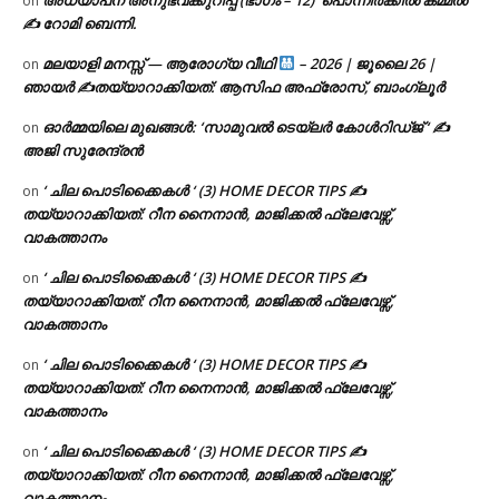
on
✍ റോമി ബെന്നി.
മലയാളി മനസ്സ് — ആരോഗ്യ വീഥി
– 2026 | ജൂലൈ 26 |
on
ഞായർ ✍
തയ്യാറാക്കിയത്: ആസിഫ അഫ്രോസ്, ബാംഗ്ലൂർ
ഓർമ്മയിലെ മുഖങ്ങൾ: ‘സാമുവൽ ടെയ്ലർ കോൾറിഡ്ജ് ‘ ✍
on
അജി സുരേന്ദ്രൻ
‘ ചില പൊടിക്കൈകൾ ‘ (3) HOME DECOR TIPS ✍
on
തയ്യാറാക്കിയത്: റീന നൈനാൻ, മാജിക്കൽ ഫ്ലേവേഴ്സ്,
വാകത്താനം
‘ ചില പൊടിക്കൈകൾ ‘ (3) HOME DECOR TIPS ✍
on
തയ്യാറാക്കിയത്: റീന നൈനാൻ, മാജിക്കൽ ഫ്ലേവേഴ്സ്,
വാകത്താനം
‘ ചില പൊടിക്കൈകൾ ‘ (3) HOME DECOR TIPS ✍
on
തയ്യാറാക്കിയത്: റീന നൈനാൻ, മാജിക്കൽ ഫ്ലേവേഴ്സ്,
വാകത്താനം
‘ ചില പൊടിക്കൈകൾ ‘ (3) HOME DECOR TIPS ✍
on
തയ്യാറാക്കിയത്: റീന നൈനാൻ, മാജിക്കൽ ഫ്ലേവേഴ്സ്,
വാകത്താനം