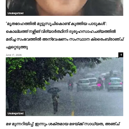
Uncategorized
‘മൃതദേഹത്തിൽ മുട്ടുസൂചികൊണ്ട് കുത്തിയ പാടുകൾ’:
കൊല്ലത്ത് നഴ്സിങ് വിദ്യാർത്ഥിനി ദുരൂഹസാഹചര്യത്തിൽ
മരിച്ച സംഭവത്തിൽ അന്വേഷണം സംസ്ഥാന ക്രൈംബ്രാഞ്ച്
ഏറ്റെടുത്തു
June 17, 2026
0
Uncategorized
മഴ മുന്നറിയിപ്പ്: ഇന്നും ശക്തമായ മഴയ്ക്ക് സാധ്യത, അഞ്ച്