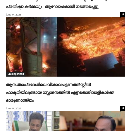
പ്രതിഷ്ഠാ കർമ്മവും ആഘോഷമായി നടത്തപ്പെട്ടു
June 9, 2026
0
Uncategorized
ആന്ധ്രാപ്രദേശിലെ വിശാഖപട്ടണത്ത് സ്റ്റീൽ
ഫാക്ടറിയിലുണ്ടായ സ്ഫോടനത്തിൽ എട്ട് തൊഴിലാളികൾക്ക്‌
ദാരുണാന്ത്യം
June 9, 2026
0