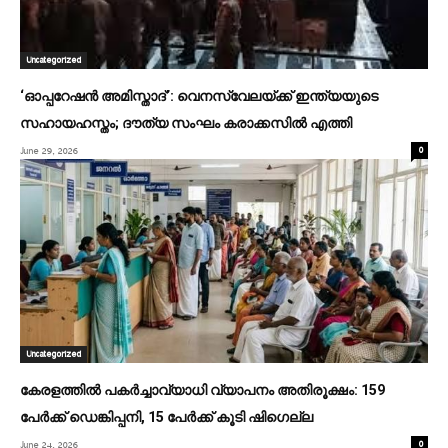
Uncategorized
‘ഓപ്പറേഷൻ അമിസ്താദ്’: വെനസ്വേലയ്ക്ക് ഇന്ത്യയുടെ
സഹായഹസ്തം; ദൗത്യ സംഘം കരാക്കസിൽ എത്തി
June 29, 2026
0
Uncategorized
കേരളത്തില്‍ പകര്‍ച്ചാവ്യാധി വ്യാപനം അതിരൂക്ഷം: 159
പേര്‍ക്ക് ഡെങ്കിപ്പനി, 15 പേർക്ക് കൂടി ഷിഗെല്ല
June 24, 2026
0