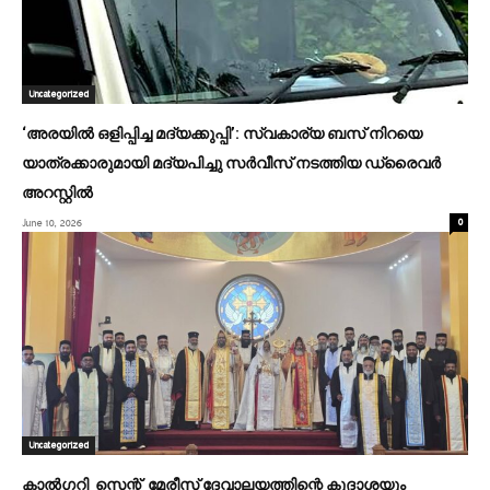
Uncategorized
‘അരയിൽ ഒളിപ്പിച്ച മദ്യക്കുപ്പി’: സ്വകാര്യ ബസ് നിറയെ
യാത്രക്കാരുമായി മദ്യപിച്ചു സർവീസ് നടത്തിയ ഡ്രൈവർ
അറസ്റ്റിൽ
June 10, 2026
0
Uncategorized
കാൽഗറി സെന്റ് മേരീസ് ദേവാലയത്തിന്റെ കൂദാശയും