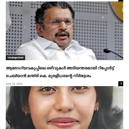
Uncategorized
ആരോഗ്യവകുപ്പിലെ ഒഴിവുകൾ അടിയന്തരമായി റിപ്പോർട്ട്
ചെയ്യാൻ മന്ത്രി കെ. മുരളീധരന്റെ നിർദ്ദേശം
June 23, 2026
0