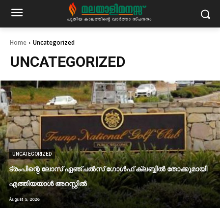
Home
Uncategorized
UNCATEGORIZED
UNCATEGORIZED
ട്രംപിന്റെ ലോസ് ഏഞ്ചൽസ് ഗോൾഫ് ക്ലബ്ബിൽ തോക്കുമായി
എത്തിയയാൾ അറസ്റ്റിൽ
August 5, 2026