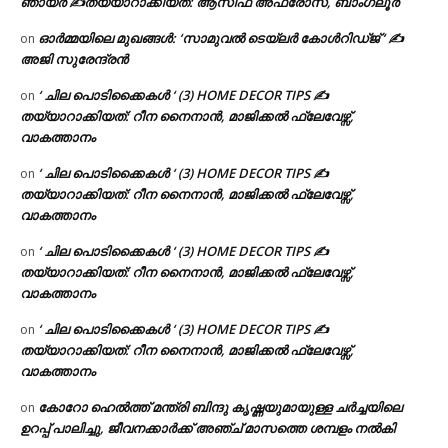
ഞായർ ✍
തയ്യാറാക്കിയത്: ആസിഫ അഫ്രോസ്, ബാംഗ്ലൂർ
ഓർമ്മയിലെ മുഖങ്ങൾ: ‘സാമുവൽ ടെയ്ലർ കോൾറിഡ്ജ് ‘ ✍
on
അജി സുരേന്ദ്രൻ
‘ ചില പൊടിക്കൈകൾ ‘ (3) HOME DECOR TIPS ✍
on
തയ്യാറാക്കിയത്: റീന നൈനാൻ, മാജിക്കൽ ഫ്ലേവേഴ്സ്,
വാകത്താനം
‘ ചില പൊടിക്കൈകൾ ‘ (3) HOME DECOR TIPS ✍
on
തയ്യാറാക്കിയത്: റീന നൈനാൻ, മാജിക്കൽ ഫ്ലേവേഴ്സ്,
വാകത്താനം
‘ ചില പൊടിക്കൈകൾ ‘ (3) HOME DECOR TIPS ✍
on
തയ്യാറാക്കിയത്: റീന നൈനാൻ, മാജിക്കൽ ഫ്ലേവേഴ്സ്,
വാകത്താനം
‘ ചില പൊടിക്കൈകൾ ‘ (3) HOME DECOR TIPS ✍
on
തയ്യാറാക്കിയത്: റീന നൈനാൻ, മാജിക്കൽ ഫ്ലേവേഴ്സ്,
വാകത്താനം
കോറോ ഹെൽത്ത് മന്ത്രി ബിന്ദു കൃഷ്ണയുമായുള്ള ചർച്ചയിലെ
on
ഉറപ്പ് പാലിച്ചു, ജീവനക്കാർക്ക് അഞ്ച് മാസത്തെ ശമ്പളം നൽകി