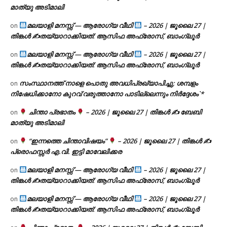
മാത്യു അടിമാലി
മലയാളി മനസ്സ് — ആരോഗ്യ വീഥി
– 2026 | ജൂലൈ 27 |
on
തിങ്കൾ ✍
തയ്യാറാക്കിയത്: ആസിഫ അഫ്രോസ്, ബാംഗ്ലൂർ
മലയാളി മനസ്സ് — ആരോഗ്യ വീഥി
– 2026 | ജൂലൈ 27 |
on
തിങ്കൾ ✍
തയ്യാറാക്കിയത്: ആസിഫ അഫ്രോസ്, ബാംഗ്ലൂർ
സംസ്ഥാനത്ത് നാളെ പൊതു അവധിപ്രഖ്യാപിച്ചു; ശമ്പളം
on
നിഷേധിക്കാനോ കുറവ് വരുത്താനോ പാടില്ലെന്നും നിർദ്ദേശം`*
ചിന്താ പ്രഭാതം
– 2026 | ജൂലൈ 27 | തിങ്കൾ ✍
ബേബി
on
മാത്യു അടിമാലി
“ഇന്നത്തെ ചിന്താവിഷയം”
– 2026 | ജൂലൈ 27 | തിങ്കൾ ✍
on
പ്രൊഫസ്സർ എ.വി. ഇട്ടി മാവേലിക്കര
മലയാളി മനസ്സ് — ആരോഗ്യ വീഥി
– 2026 | ജൂലൈ 27 |
on
തിങ്കൾ ✍
തയ്യാറാക്കിയത്: ആസിഫ അഫ്രോസ്, ബാംഗ്ലൂർ
മലയാളി മനസ്സ് — ആരോഗ്യ വീഥി
– 2026 | ജൂലൈ 27 |
on
തിങ്കൾ ✍
തയ്യാറാക്കിയത്: ആസിഫ അഫ്രോസ്, ബാംഗ്ലൂർ