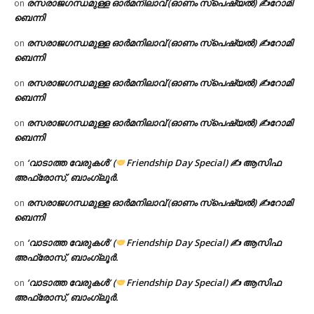
രസരാജഗന്ധമുള്ള ഓർമനിലാവ് (ഓണം സ്‌പെഷ്യൽ) ✍റോമി
on
ബെന്നി
രസരാജഗന്ധമുള്ള ഓർമനിലാവ് (ഓണം സ്‌പെഷ്യൽ) ✍റോമി
on
ബെന്നി
രസരാജഗന്ധമുള്ള ഓർമനിലാവ് (ഓണം സ്‌പെഷ്യൽ) ✍റോമി
on
ബെന്നി
രസരാജഗന്ധമുള്ള ഓർമനിലാവ് (ഓണം സ്‌പെഷ്യൽ) ✍റോമി
on
ബെന്നി
‘വാടാത്ത വേരുകൾ’ (
Friendship Day Special) ✍ ആസിഫ
on
അഫ്രോസ്, ബാംഗ്ലൂർ.
രസരാജഗന്ധമുള്ള ഓർമനിലാവ് (ഓണം സ്‌പെഷ്യൽ) ✍റോമി
on
ബെന്നി
‘വാടാത്ത വേരുകൾ’ (
Friendship Day Special) ✍ ആസിഫ
on
അഫ്രോസ്, ബാംഗ്ലൂർ.
‘വാടാത്ത വേരുകൾ’ (
Friendship Day Special) ✍ ആസിഫ
on
അഫ്രോസ്, ബാംഗ്ലൂർ.