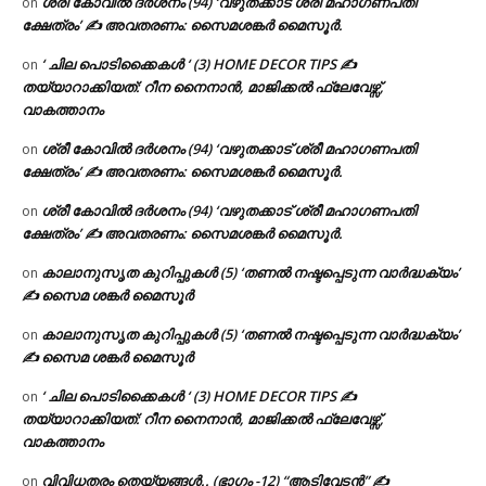
ശ്രീ കോവിൽ ദർശനം (94) ‘വഴുതക്കാട് ശ്രീ മഹാഗണപതി
on
ക്ഷേത്രം’ ✍ അവതരണം: സൈമശങ്കർ മൈസൂർ.
‘ ചില പൊടിക്കൈകൾ ‘ (3) HOME DECOR TIPS ✍
on
തയ്യാറാക്കിയത്: റീന നൈനാൻ, മാജിക്കൽ ഫ്ലേവേഴ്സ്,
വാകത്താനം
ശ്രീ കോവിൽ ദർശനം (94) ‘വഴുതക്കാട് ശ്രീ മഹാഗണപതി
on
ക്ഷേത്രം’ ✍ അവതരണം: സൈമശങ്കർ മൈസൂർ.
ശ്രീ കോവിൽ ദർശനം (94) ‘വഴുതക്കാട് ശ്രീ മഹാഗണപതി
on
ക്ഷേത്രം’ ✍ അവതരണം: സൈമശങ്കർ മൈസൂർ.
കാലാനുസൃത കുറിപ്പുകൾ (5) ‘തണൽ നഷ്ടപ്പെടുന്ന വാർദ്ധക്യം’
on
✍ സൈമ ശങ്കർ മൈസൂർ
കാലാനുസൃത കുറിപ്പുകൾ (5) ‘തണൽ നഷ്ടപ്പെടുന്ന വാർദ്ധക്യം’
on
✍ സൈമ ശങ്കർ മൈസൂർ
‘ ചില പൊടിക്കൈകൾ ‘ (3) HOME DECOR TIPS ✍
on
തയ്യാറാക്കിയത്: റീന നൈനാൻ, മാജിക്കൽ ഫ്ലേവേഴ്സ്,
വാകത്താനം
വിവിധതരം തെയ്യങ്ങൾ.. (ഭാഗം -12) “ആടിവേടൻ” ✍
on