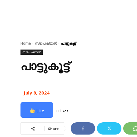
Home
സ്പെഷ്യൽ
പാട്ടുകൂട്ട്
സ്പെഷ്യൽ
പാട്ടുകൂട്ട്
July 8, 2024
Like
0 Likes
Share