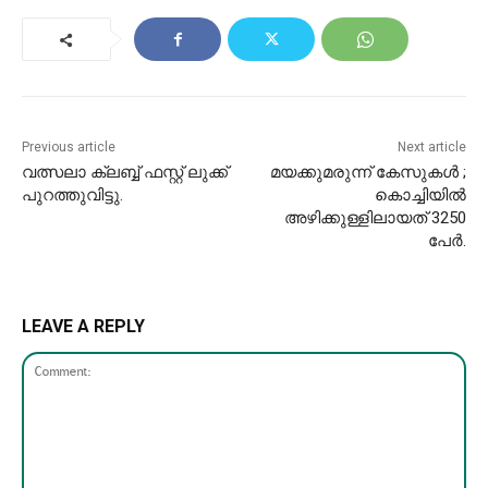
Previous article
Next article
വത്സലാ ക്ലബ്ബ് ഫസ്റ്റ് ലുക്ക്
മയക്കുമരുന്ന്‌ കേസുകൾ ;
പുറത്തുവിട്ടു.
കൊച്ചിയിൽ
അഴിക്കുള്ളിലായത്‌ 3250
പേർ.
LEAVE A REPLY