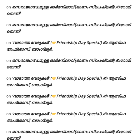
രസരാജഗന്ധമുള്ള ഓർമനിലാവ് (ഓണം സ്‌പെഷ്യൽ) ✍റോമി
on
ബെന്നി
രസരാജഗന്ധമുള്ള ഓർമനിലാവ് (ഓണം സ്‌പെഷ്യൽ) ✍റോമി
on
ബെന്നി
‘വാടാത്ത വേരുകൾ’ (
Friendship Day Special) ✍ ആസിഫ
on
അഫ്രോസ്, ബാംഗ്ലൂർ.
രസരാജഗന്ധമുള്ള ഓർമനിലാവ് (ഓണം സ്‌പെഷ്യൽ) ✍റോമി
on
ബെന്നി
‘വാടാത്ത വേരുകൾ’ (
Friendship Day Special) ✍ ആസിഫ
on
അഫ്രോസ്, ബാംഗ്ലൂർ.
‘വാടാത്ത വേരുകൾ’ (
Friendship Day Special) ✍ ആസിഫ
on
അഫ്രോസ്, ബാംഗ്ലൂർ.
‘വാടാത്ത വേരുകൾ’ (
Friendship Day Special) ✍ ആസിഫ
on
അഫ്രോസ്, ബാംഗ്ലൂർ.
രസരാജഗന്ധമുള്ള ഓർമനിലാവ് (ഓണം സ്‌പെഷ്യൽ) ✍റോമി
on
ബെന്നി