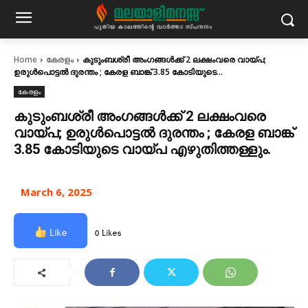
Home
കേരളം
കുടുംബശ്രീ അംഗങ്ങൾക്ക്‌ 2 ലക്ഷംവരെ വായ്പ;
ഉരുൾപൊട്ടൽ ദുരന്തം ; കേരള ബാങ്ക്‌ 3.85 കോടിയുടെ...
കേരളം
കുടുംബശ്രീ അംഗങ്ങൾക്ക്‌ 2 ലക്ഷംവരെ
വായ്പ; ഉരുൾപൊട്ടൽ ദുരന്തം ; കേരള ബാങ്ക്‌
3.85 കോടിയുടെ വായ്പ എഴുതിത്തള്ളും.
March 6, 2025
Like
0 Likes