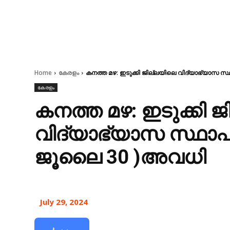
Home
കേരളം
കനത്ത മഴ: ഇടുക്കി ജില്ലയിലെ വിദ്യാഭ്യാസ സ
കേരളം
കനത്ത മഴ: ഇടുക്കി 
വിദ്യാഭ്യാസ സ്ഥാപന
ജൂലൈ 30 )അവധി
July 29, 2024