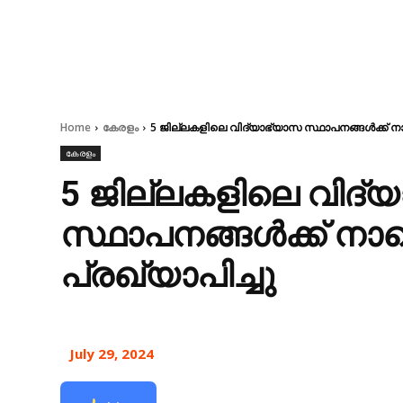
Home
കേരളം
5 ജില്ലകളിലെ വിദ്യാഭ്യാസ സ്ഥാപനങ്ങൾക്ക് ന
കേരളം
5 ജില്ലകളിലെ വിദ്
സ്ഥാപനങ്ങൾക്ക് ന
പ്രഖ്യാപിച്ചു
July 29, 2024