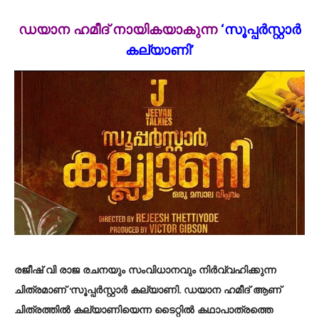
ഡയാന ഹമീദ് നായികയാകുന്ന
‘സൂപ്പര്‍സ്റ്റാര്‍
കല്യാണി’
രജീഷ് വി രാജ രചനയും സംവിധാനവും നിര്‍വ്വഹിക്കുന്ന
ചിത്രമാണ് ‘സൂപ്പർസ്റ്റാർ കല്യാണി. ഡയാന ഹമീദ് ആണ്
ചിത്രത്തില്‍ കല്യാണിയെന്ന ടൈറ്റില്‍ കഥാപാത്രത്തെ