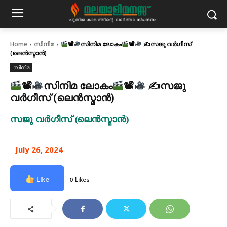
Home
സിനിമ
📽
സിനിമ ലോകം
📽
✍സജു വർഗീസ്
(ലെൻസ്മാൻ)
സിനിമ
📽
സിനിമ ലോകം
📽
✍സജു
വർഗീസ് (ലെൻസ്മാൻ)
സജു വർഗീസ് (ലെൻസ്മാൻ)
July 26, 2024
Like
0 Likes