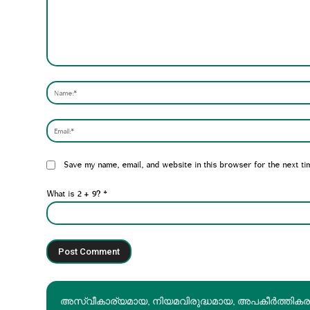
Comment:
Website:
Save my name, email, and website in this browser for the next ti
What is 2 + 9?
*
അസ്വീകാര്യമായ, നിയമവിരുദ്ധമായ, അപകീര്‍ത്തിക