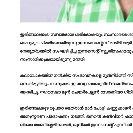
ഇരിങ്ങാലക്കുട: സ്വന്തമായ ശരീരഭാഷയും സംസാരശൈലിയും
ബഹുമുഖ പ്രതിഭയായിരുന്നു ഇന്നസെന്റെന്ന് മന്ത്രി ആര്‍
നേതൃത്വത്തില്‍ സംഘടിപ്പിച്ച ഇന്നസെന്റ് സ്മൃതിസം
സംസാരിക്കുകയായിരുന്നു മന്ത്രി.
കലാലോകത്തിന് നല്‍കിയ സംഭാവനകളെ മുന്‍നിര്‍ത്തി
സെക്രട്ടറിയും നടനുമായ ഇടവേള ബാബുവിന് സമഗ്രസംഭാവന
ആദരിച്ചു. നഗരസഭാ മുന്‍ ചെയര്‍പേഴ്സണ്‍ സോണിയാ ഗിരി
ഇരിങ്ങാലക്കുട രൂപതാ മെത്രാന്‍ മാര്‍ പോളി കണ്ണൂക്കാ
അനുസ്മരണ പ്രഭാഷണം നടത്തി. ജനറല്‍ കണ്‍വീനര്‍ ഷാജന്‍
ലിയോ താണിശ്ശേരിക്കാരന്‍, ജൂനിയര്‍ ഇന്നസെന്റ് എന്നിവര്‍ 