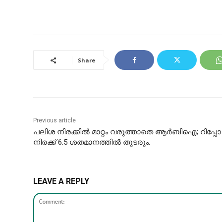
Share
Previous article
പലിശ നിരക്കില്‍ മാറ്റം വരുത്താതെ ആര്‍ബിഐ; റിപ്പോ
നിരക്ക് 6.5 ശതമാനത്തില്‍ തുടരും.
LEAVE A REPLY