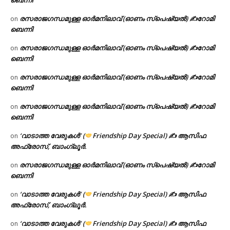
രസരാജഗന്ധമുള്ള ഓർമനിലാവ് (ഓണം സ്‌പെഷ്യൽ) ✍റോമി
on
ബെന്നി
രസരാജഗന്ധമുള്ള ഓർമനിലാവ് (ഓണം സ്‌പെഷ്യൽ) ✍റോമി
on
ബെന്നി
രസരാജഗന്ധമുള്ള ഓർമനിലാവ് (ഓണം സ്‌പെഷ്യൽ) ✍റോമി
on
ബെന്നി
രസരാജഗന്ധമുള്ള ഓർമനിലാവ് (ഓണം സ്‌പെഷ്യൽ) ✍റോമി
on
ബെന്നി
‘വാടാത്ത വേരുകൾ’ (
Friendship Day Special) ✍ ആസിഫ
on
അഫ്രോസ്, ബാംഗ്ലൂർ.
രസരാജഗന്ധമുള്ള ഓർമനിലാവ് (ഓണം സ്‌പെഷ്യൽ) ✍റോമി
on
ബെന്നി
‘വാടാത്ത വേരുകൾ’ (
Friendship Day Special) ✍ ആസിഫ
on
അഫ്രോസ്, ബാംഗ്ലൂർ.
‘വാടാത്ത വേരുകൾ’ (
Friendship Day Special) ✍ ആസിഫ
on