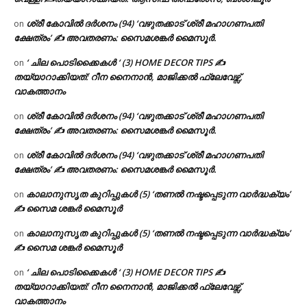
ശ്രീ കോവിൽ ദർശനം (94) ‘വഴുതക്കാട് ശ്രീ മഹാഗണപതി
on
ക്ഷേത്രം’ ✍ അവതരണം: സൈമശങ്കർ മൈസൂർ.
‘ ചില പൊടിക്കൈകൾ ‘ (3) HOME DECOR TIPS ✍
on
തയ്യാറാക്കിയത്: റീന നൈനാൻ, മാജിക്കൽ ഫ്ലേവേഴ്സ്,
വാകത്താനം
ശ്രീ കോവിൽ ദർശനം (94) ‘വഴുതക്കാട് ശ്രീ മഹാഗണപതി
on
ക്ഷേത്രം’ ✍ അവതരണം: സൈമശങ്കർ മൈസൂർ.
ശ്രീ കോവിൽ ദർശനം (94) ‘വഴുതക്കാട് ശ്രീ മഹാഗണപതി
on
ക്ഷേത്രം’ ✍ അവതരണം: സൈമശങ്കർ മൈസൂർ.
കാലാനുസൃത കുറിപ്പുകൾ (5) ‘തണൽ നഷ്ടപ്പെടുന്ന വാർദ്ധക്യം’
on
✍ സൈമ ശങ്കർ മൈസൂർ
കാലാനുസൃത കുറിപ്പുകൾ (5) ‘തണൽ നഷ്ടപ്പെടുന്ന വാർദ്ധക്യം’
on
✍ സൈമ ശങ്കർ മൈസൂർ
‘ ചില പൊടിക്കൈകൾ ‘ (3) HOME DECOR TIPS ✍
on
തയ്യാറാക്കിയത്: റീന നൈനാൻ, മാജിക്കൽ ഫ്ലേവേഴ്സ്,
വാകത്താനം