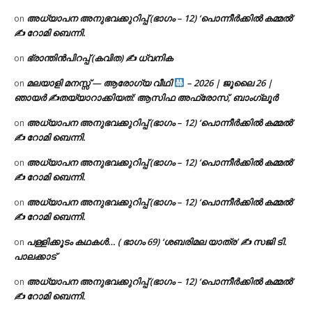
അധ്യാപന അനുഭവക്കുറിപ്പ് (ഭാഗം – 12) ‘പൊന്നീർക്കിൽ കമ്മൽ’
on
✍ റോമി ബെന്നി.
ഭ്രാന്തിൻപിറപ്പ് (കവിത) ✍ ധ്വനിക
on
മലയാളി മനസ്സ് — ആരോഗ്യ വീഥി
– 2026 | ജൂലൈ 26 |
on
ഞായർ ✍
തയ്യാറാക്കിയത്: ആസിഫ അഫ്രോസ്, ബാംഗ്ലൂർ
അധ്യാപന അനുഭവക്കുറിപ്പ് (ഭാഗം – 12) ‘പൊന്നീർക്കിൽ കമ്മൽ’
on
✍ റോമി ബെന്നി.
അധ്യാപന അനുഭവക്കുറിപ്പ് (ഭാഗം – 12) ‘പൊന്നീർക്കിൽ കമ്മൽ’
on
✍ റോമി ബെന്നി.
അധ്യാപന അനുഭവക്കുറിപ്പ് (ഭാഗം – 12) ‘പൊന്നീർക്കിൽ കമ്മൽ’
on
✍ റോമി ബെന്നി.
പള്ളിക്കൂടം കഥകൾ… ( ഭാഗം 69) ‘ശബരിമല യാത്ര’ ✍ സജി ടി.
on
പാലക്കാട്
അധ്യാപന അനുഭവക്കുറിപ്പ് (ഭാഗം – 12) ‘പൊന്നീർക്കിൽ കമ്മൽ’
on
✍ റോമി ബെന്നി.