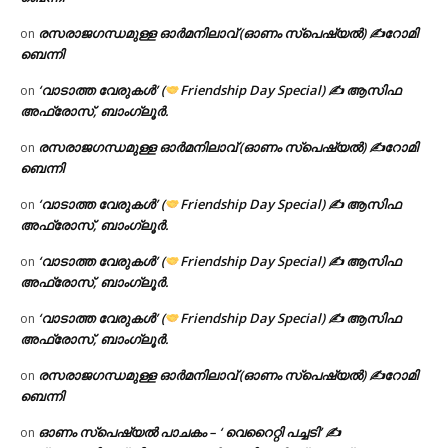
രസരാജഗന്ധമുള്ള ഓർമനിലാവ് (ഓണം സ്‌പെഷ്യൽ) ✍റോമി
on
ബെന്നി
‘വാടാത്ത വേരുകൾ’ (
Friendship Day Special) ✍ ആസിഫ
on
അഫ്രോസ്, ബാംഗ്ലൂർ.
രസരാജഗന്ധമുള്ള ഓർമനിലാവ് (ഓണം സ്‌പെഷ്യൽ) ✍റോമി
on
ബെന്നി
‘വാടാത്ത വേരുകൾ’ (
Friendship Day Special) ✍ ആസിഫ
on
അഫ്രോസ്, ബാംഗ്ലൂർ.
‘വാടാത്ത വേരുകൾ’ (
Friendship Day Special) ✍ ആസിഫ
on
അഫ്രോസ്, ബാംഗ്ലൂർ.
‘വാടാത്ത വേരുകൾ’ (
Friendship Day Special) ✍ ആസിഫ
on
അഫ്രോസ്, ബാംഗ്ലൂർ.
രസരാജഗന്ധമുള്ള ഓർമനിലാവ് (ഓണം സ്‌പെഷ്യൽ) ✍റോമി
on
ബെന്നി
ഓണം സ്പെഷ്യൽ പാചകം – ‘ വെറൈറ്റി പച്ചടി’ ✍
on