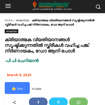
Home
അമേരിക്ക
ക്രിയാത്മക വ്യതിയാനങ്ങൾ സൃഷ്ടിക്കുന്നതിൽ
സ്ത്രീകൾ വഹിച്ച പങ്ക് നിർണായകം, ഡോ ആനി പോൾ
അമേരിക്ക
ക്രിയാത്മക വ്യതിയാനങ്ങൾ
സൃഷ്ടിക്കുന്നതിൽ സ്ത്രീകൾ വഹിച്ച പങ്ക്
നിർണായകം, ഡോ ആനി പോൾ
-പി പി ചെറിയാൻ
March 9, 2025
Like
0 Likes