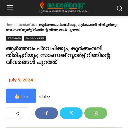
Home
അമേരിക്ക
ആര്‍ത്തവം പ്രവചിക്കും, കൂര്‍ക്കംവലി തിരിച്ചറിയും;
സാംസങ് സ്മാര്‍ട്ട് റിങ്ങിന്റെ വിവരങ്ങള്‍ പുറത്ത്.
അമേരിക്ക
ലോകവാർത്ത
ആര്‍ത്തവം പ്രവചിക്കും, കൂര്‍ക്കംവലി
തിരിച്ചറിയും; സാംസങ് സ്മാര്‍ട്ട് റിങ്ങിന്റെ
വിവരങ്ങള്‍ പുറത്ത്.
July 5, 2024
Like
0 Likes