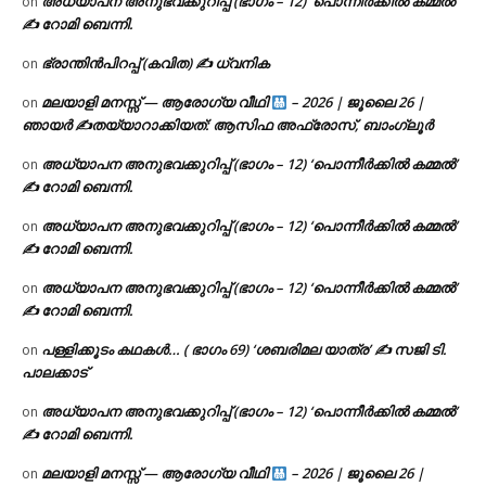
അധ്യാപന അനുഭവക്കുറിപ്പ് (ഭാഗം – 12) ‘പൊന്നീർക്കിൽ കമ്മൽ’
on
✍ റോമി ബെന്നി.
ഭ്രാന്തിൻപിറപ്പ് (കവിത) ✍ ധ്വനിക
on
മലയാളി മനസ്സ് — ആരോഗ്യ വീഥി
– 2026 | ജൂലൈ 26 |
on
ഞായർ ✍
തയ്യാറാക്കിയത്: ആസിഫ അഫ്രോസ്, ബാംഗ്ലൂർ
അധ്യാപന അനുഭവക്കുറിപ്പ് (ഭാഗം – 12) ‘പൊന്നീർക്കിൽ കമ്മൽ’
on
✍ റോമി ബെന്നി.
അധ്യാപന അനുഭവക്കുറിപ്പ് (ഭാഗം – 12) ‘പൊന്നീർക്കിൽ കമ്മൽ’
on
✍ റോമി ബെന്നി.
അധ്യാപന അനുഭവക്കുറിപ്പ് (ഭാഗം – 12) ‘പൊന്നീർക്കിൽ കമ്മൽ’
on
✍ റോമി ബെന്നി.
പള്ളിക്കൂടം കഥകൾ… ( ഭാഗം 69) ‘ശബരിമല യാത്ര’ ✍ സജി ടി.
on
പാലക്കാട്
അധ്യാപന അനുഭവക്കുറിപ്പ് (ഭാഗം – 12) ‘പൊന്നീർക്കിൽ കമ്മൽ’
on
✍ റോമി ബെന്നി.
മലയാളി മനസ്സ് — ആരോഗ്യ വീഥി
– 2026 | ജൂലൈ 26 |
on