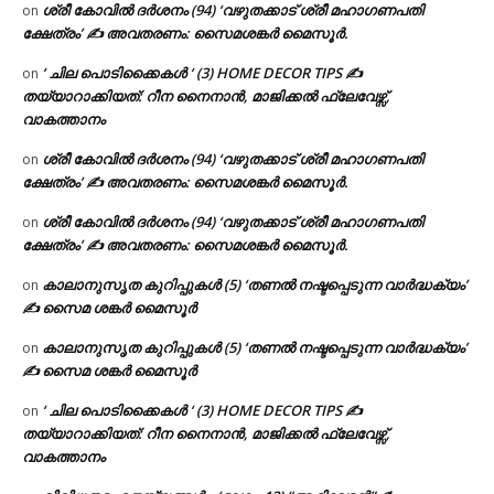
ശ്രീ കോവിൽ ദർശനം (94) ‘വഴുതക്കാട് ശ്രീ മഹാഗണപതി
on
ക്ഷേത്രം’ ✍ അവതരണം: സൈമശങ്കർ മൈസൂർ.
‘ ചില പൊടിക്കൈകൾ ‘ (3) HOME DECOR TIPS ✍
on
തയ്യാറാക്കിയത്: റീന നൈനാൻ, മാജിക്കൽ ഫ്ലേവേഴ്സ്,
വാകത്താനം
ശ്രീ കോവിൽ ദർശനം (94) ‘വഴുതക്കാട് ശ്രീ മഹാഗണപതി
on
ക്ഷേത്രം’ ✍ അവതരണം: സൈമശങ്കർ മൈസൂർ.
ശ്രീ കോവിൽ ദർശനം (94) ‘വഴുതക്കാട് ശ്രീ മഹാഗണപതി
on
ക്ഷേത്രം’ ✍ അവതരണം: സൈമശങ്കർ മൈസൂർ.
കാലാനുസൃത കുറിപ്പുകൾ (5) ‘തണൽ നഷ്ടപ്പെടുന്ന വാർദ്ധക്യം’
on
✍ സൈമ ശങ്കർ മൈസൂർ
കാലാനുസൃത കുറിപ്പുകൾ (5) ‘തണൽ നഷ്ടപ്പെടുന്ന വാർദ്ധക്യം’
on
✍ സൈമ ശങ്കർ മൈസൂർ
‘ ചില പൊടിക്കൈകൾ ‘ (3) HOME DECOR TIPS ✍
on
തയ്യാറാക്കിയത്: റീന നൈനാൻ, മാജിക്കൽ ഫ്ലേവേഴ്സ്,
വാകത്താനം