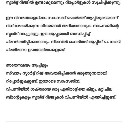
സ്മാര്‍ട്ട് റിങ്ങില്‍ ഉണ്ടാകുമെന്നും റിപ്പോര്‍ട്ടുകള്‍ സൂചിപ്പിക്കുന്നു.
ഈ വിവരങ്ങളെല്ലാം സാംസങ് ഹെല്‍ത്ത് ആപ്പിലൂടെയാണ്
റിങ് ശേഖരിക്കുന്ന വിവരങ്ങള്‍ അറിയാനാവുക. സാംസങിന്റെ
സ്മാര്‍ട് വാച്ചുകളും ഈ ആപ്പുമായി ബന്ധിപ്പിച്ച്
പ്രവര്‍ത്തിപ്പിക്കാനാവും. നിലവില്‍ ഹെല്‍ത്ത് ആപ്പിന് 6.4 കോടി
പ്രതിമാസ ഉപഭോക്താക്കളുണ്ട്.
അതേസമയം ആപ്പിളും
സ്വന്തം സ്മാര്‍ട്ട് റിങ് അവതരിപ്പിക്കാന്‍ ഒരുങ്ങുന്നതായി
റിപ്പോര്‍ട്ടുകളുണ്ട്. ഇതോടെ സാംസങിന്.
വിപണിയില്‍ ശക്തരായ ഒരു എതിരാളിയെ കിട്ടും. മറ്റ് ചില
ബ്രാന്റുകളും സ്മാര്‍ട് റിങ്ങുകള്‍ വിപണിയില്‍ എത്തിച്ചിട്ടുണ്ട്.