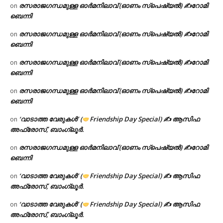
രസരാജഗന്ധമുള്ള ഓർമനിലാവ് (ഓണം സ്‌പെഷ്യൽ) ✍റോമി
on
ബെന്നി
രസരാജഗന്ധമുള്ള ഓർമനിലാവ് (ഓണം സ്‌പെഷ്യൽ) ✍റോമി
on
ബെന്നി
രസരാജഗന്ധമുള്ള ഓർമനിലാവ് (ഓണം സ്‌പെഷ്യൽ) ✍റോമി
on
ബെന്നി
രസരാജഗന്ധമുള്ള ഓർമനിലാവ് (ഓണം സ്‌പെഷ്യൽ) ✍റോമി
on
ബെന്നി
‘വാടാത്ത വേരുകൾ’ (
Friendship Day Special) ✍ ആസിഫ
on
അഫ്രോസ്, ബാംഗ്ലൂർ.
രസരാജഗന്ധമുള്ള ഓർമനിലാവ് (ഓണം സ്‌പെഷ്യൽ) ✍റോമി
on
ബെന്നി
‘വാടാത്ത വേരുകൾ’ (
Friendship Day Special) ✍ ആസിഫ
on
അഫ്രോസ്, ബാംഗ്ലൂർ.
‘വാടാത്ത വേരുകൾ’ (
Friendship Day Special) ✍ ആസിഫ
on
അഫ്രോസ്, ബാംഗ്ലൂർ.