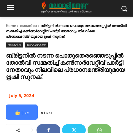
Home
അമേരിക്ക
ബ്രിട്ടനില്‍ നടന്ന പൊതുതെരഞ്ഞെടുപ്പില്‍ തോല്‍വി
സമ്മതിച്ച്‌ കണ്‍സര്‍വേറ്റീവ് പാര്‍ട്ടി നേതാവും നിലവിലെ
പ്രധാനമന്ത്രിയുമായ ഋഷി സുനക്.
അമേരിക്ക
ലോകവാർത്ത
ബ്രിട്ടനില്‍ നടന്ന പൊതുതെരഞ്ഞെടുപ്പില്‍
തോല്‍വി സമ്മതിച്ച്‌ കണ്‍സര്‍വേറ്റീവ് പാര്‍ട്ടി
നേതാവും നിലവിലെ പ്രധാനമന്ത്രിയുമായ
ഋഷി സുനക്.
July 5, 2024
Like
0 Likes