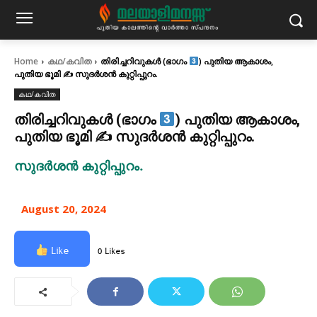
Home
കഥ/കവിത
തിരിച്ചറിവുകൾ (ഭാഗം
) പുതിയ ആകാശം,
പുതിയ ഭൂമി ✍ സുദർശൻ കുറ്റിപ്പുറം.
കഥ/കവിത
തിരിച്ചറിവുകൾ (ഭാഗം
) പുതിയ ആകാശം,
പുതിയ ഭൂമി ✍ സുദർശൻ കുറ്റിപ്പുറം.
സുദർശൻ കുറ്റിപ്പുറം.
August 20, 2024
Like
0 Likes