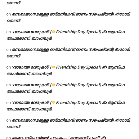
ബെന്നി
രസരാജഗന്ധമുള്ള ഓർമനിലാവ് (ഓണം സ്‌പെഷ്യൽ) ✍റോമി
on
ബെന്നി
‘വാടാത്ത വേരുകൾ’ (
Friendship Day Special) ✍ ആസിഫ
on
അഫ്രോസ്, ബാംഗ്ലൂർ.
രസരാജഗന്ധമുള്ള ഓർമനിലാവ് (ഓണം സ്‌പെഷ്യൽ) ✍റോമി
on
ബെന്നി
‘വാടാത്ത വേരുകൾ’ (
Friendship Day Special) ✍ ആസിഫ
on
അഫ്രോസ്, ബാംഗ്ലൂർ.
‘വാടാത്ത വേരുകൾ’ (
Friendship Day Special) ✍ ആസിഫ
on
അഫ്രോസ്, ബാംഗ്ലൂർ.
‘വാടാത്ത വേരുകൾ’ (
Friendship Day Special) ✍ ആസിഫ
on
അഫ്രോസ്, ബാംഗ്ലൂർ.
രസരാജഗന്ധമുള്ള ഓർമനിലാവ് (ഓണം സ്‌പെഷ്യൽ) ✍റോമി
on
ബെന്നി
ഓണം സ്പെഷ്യൽ പാചകം – ‘ വെറൈറ്റി പച്ചടി’ ✍
on