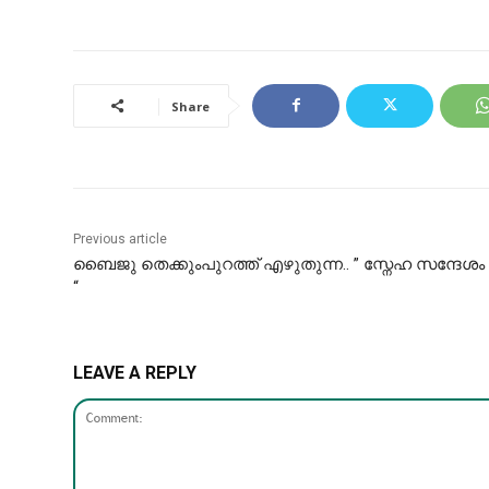
Share
Previous article
ബൈജു തെക്കുംപുറത്ത് എഴുതുന്ന.. ” സ്നേഹ സന്ദേശം
“
LEAVE A REPLY