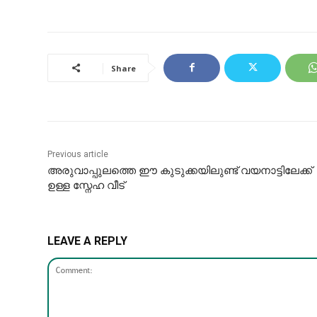
Share
Previous article
അരുവാപ്പുലത്തെ ഈ കുടുക്കയിലുണ്ട് വയനാട്ടിലേക്ക്
ഉള്ള സ്നേഹ വീട്
LEAVE A REPLY