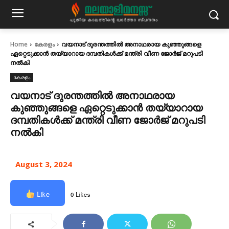
Home
കേരളം
വയനാട് ദുരന്തത്തിൽ അനാഥരായ കുഞ്ഞുങ്ങളെ
ഏറ്റെടുക്കാൻ തയ്യാറായ ദമ്പതികൾക്ക് മന്ത്രി വീണ ജോർജ് മറുപടി
നൽകി
കേരളം
വയനാട് ദുരന്തത്തിൽ അനാഥരായ
കുഞ്ഞുങ്ങളെ ഏറ്റെടുക്കാൻ തയ്യാറായ
ദമ്പതികൾക്ക് മന്ത്രി വീണ ജോർജ് മറുപടി
നൽകി
August 3, 2024
Like
0 Likes