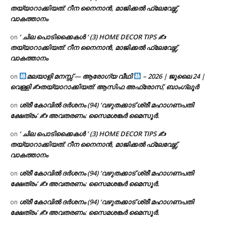
തയ്യാറാക്കിയത്: റീന നൈനാൻ, മാജിക്കൽ ഫ്ലേവേഴ്സ്,
വാകത്താനം
‘ ചില പൊടിക്കൈകൾ ‘ (3) HOME DECOR TIPS ✍
on
തയ്യാറാക്കിയത്: റീന നൈനാൻ, മാജിക്കൽ ഫ്ലേവേഴ്സ്,
വാകത്താനം
മലയാളി മനസ്സ് — ആരോഗ്യ വീഥി
– 2026 | ജൂലൈ 24 |
on
വെള്ളി ✍
തയ്യാറാക്കിയത്: ആസിഫ അഫ്രോസ്, ബാംഗ്ലൂർ
ശ്രീ കോവിൽ ദർശനം (94) ‘വഴുതക്കാട് ശ്രീ മഹാഗണപതി
on
ക്ഷേത്രം’ ✍ അവതരണം: സൈമശങ്കർ മൈസൂർ.
‘ ചില പൊടിക്കൈകൾ ‘ (3) HOME DECOR TIPS ✍
on
തയ്യാറാക്കിയത്: റീന നൈനാൻ, മാജിക്കൽ ഫ്ലേവേഴ്സ്,
വാകത്താനം
ശ്രീ കോവിൽ ദർശനം (94) ‘വഴുതക്കാട് ശ്രീ മഹാഗണപതി
on
ക്ഷേത്രം’ ✍ അവതരണം: സൈമശങ്കർ മൈസൂർ.
ശ്രീ കോവിൽ ദർശനം (94) ‘വഴുതക്കാട് ശ്രീ മഹാഗണപതി
on
ക്ഷേത്രം’ ✍ അവതരണം: സൈമശങ്കർ മൈസൂർ.