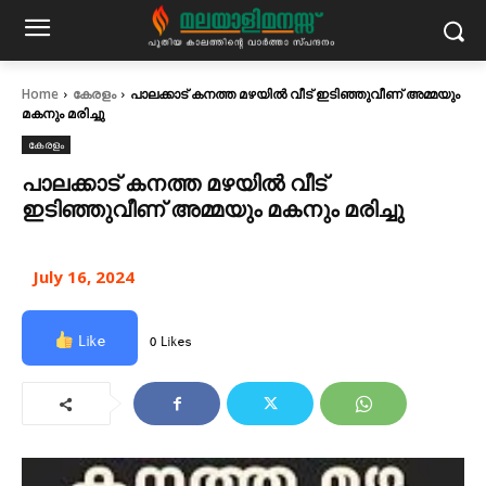
Home
കേരളം
പാലക്കാട് കനത്ത മഴയില്‍ വീട് ഇടിഞ്ഞുവീണ് അമ്മയും
മകനും മരിച്ചു
കേരളം
പാലക്കാട് കനത്ത മഴയില്‍ വീട്
ഇടിഞ്ഞുവീണ് അമ്മയും മകനും മരിച്ചു
July 16, 2024
Like
0 Likes