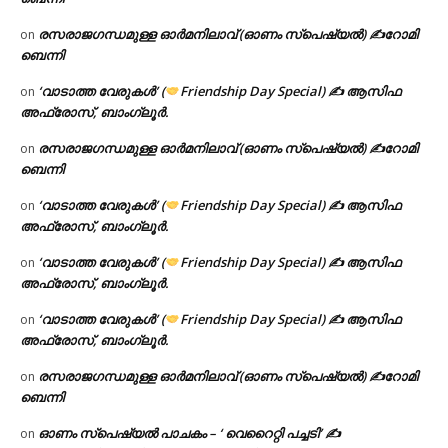
രസരാജഗന്ധമുള്ള ഓർമനിലാവ് (ഓണം സ്‌പെഷ്യൽ) ✍റോമി
on
ബെന്നി
‘വാടാത്ത വേരുകൾ’ (
Friendship Day Special) ✍ ആസിഫ
on
അഫ്രോസ്, ബാംഗ്ലൂർ.
രസരാജഗന്ധമുള്ള ഓർമനിലാവ് (ഓണം സ്‌പെഷ്യൽ) ✍റോമി
on
ബെന്നി
‘വാടാത്ത വേരുകൾ’ (
Friendship Day Special) ✍ ആസിഫ
on
അഫ്രോസ്, ബാംഗ്ലൂർ.
‘വാടാത്ത വേരുകൾ’ (
Friendship Day Special) ✍ ആസിഫ
on
അഫ്രോസ്, ബാംഗ്ലൂർ.
‘വാടാത്ത വേരുകൾ’ (
Friendship Day Special) ✍ ആസിഫ
on
അഫ്രോസ്, ബാംഗ്ലൂർ.
രസരാജഗന്ധമുള്ള ഓർമനിലാവ് (ഓണം സ്‌പെഷ്യൽ) ✍റോമി
on
ബെന്നി
ഓണം സ്പെഷ്യൽ പാചകം – ‘ വെറൈറ്റി പച്ചടി’ ✍
on