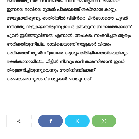
കഴിഞ്ഞിരുന്നത്. സ്വകാര്യ ബസ് കണ്ടക്ടറാണ് രഞ്ജിത്ത്.
ഇന്നലെ രാവിലെ മുതല്‍ പ്രദേശത്ത് ശക്തമായ കാറ്റും
മഴയുമായിരുന്നു. രാത്രിയില്‍ വീടിന്‍റെ പിന്‍ഭാഗത്തെ ചുവര്‍
ഇടിഞ്ഞു വീഴുകയായിരുന്നു.ഇവര്‍ കിടക്കുന്ന സ്ഥലത്തേക്കാണ്
ചുവര്‍ ഇടിഞ്ഞുവീണത്. എന്നാല്‍, അപകടം സംഭവിച്ചത് ആരും
അറിഞ്ഞിരുന്നില്ല. രാവിലെയാണ് നാട്ടുകാര്‍ വിവരം
അറിഞ്ഞത്. തുടര്‍ന്ന് ഇവരെ ആശുപത്രിയിലെത്തിച്ചെങ്കിലും
രക്ഷിക്കാനായില്ല. വീട്ടില്‍ നിന്നും മാറി താമസിക്കാൻ ഇവര്‍
തീരുമാനിച്ചിരുന്നുവെന്നും അതിനിടയിലാണ്
അപകടമെന്നുമാണ് നാട്ടുകാര്‍ പറയുന്നത്.