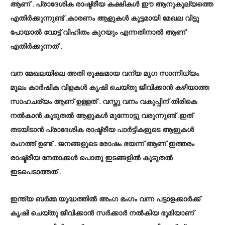
ആണ് . പ്രാദേശിക രാഷ്ട്രീയ കക്ഷികള്‍ ഈ ആനുകൂല്യത്തെ
എതിര്‍ക്കുന്നുണ്ട് .കാരണം ആളുകള്‍ കൂട്ടമായി മേഖല വിട്ടു
പോയാല്‍ വോട്ട് വിഹിതം കുറയും എന്നതിനാല്‍ ആണ്
എതിര്‍ക്കുന്നത് .
വന മേഖലയിലെ അതി രൂക്ഷമായ വന്യ മൃഗ സാന്നിധ്യം
മൂലം കാര്‍ഷിക വിളകള്‍ കൃഷി ചെയ്തു ജീവിക്കാന്‍ കഴിയാത്ത
സാഹചര്യം ആണ് ഉള്ളത് . വസ്തു വനം വകുപ്പിന് തിരികെ
നല്‍കാന്‍ കൂടുതല്‍ ആളുകള്‍ മുന്നോട്ടു വരുന്നുണ്ട് .ഇത്
തടയിടാന്‍ പ്രാദേശിക രാഷ്ട്രീയ പാര്‍ട്ടികളുടെ ആളുകള്‍
രംഗത്ത്‌ ഉണ്ട് . ജനങ്ങളുടെ രോഷം ഭയന്ന് ആണ് ഇത്തരം
രാഷ്ട്രീയ നേതാക്കള്‍ പൊതു ഇടങ്ങളില്‍ കൂടുതല്‍
ഇടപെടാത്തത് .
ഇന്ത്യ ബര്‍മ്മ യുദ്ധത്തില്‍ അംഗ ഭംഗം വന്ന പട്ടാളക്കാര്‍ക്ക്
കൃഷി ചെയ്തു ജീവിക്കാന്‍ സര്‍ക്കാര്‍ നല്‍കിയ ഭൂമിയാണ്‌