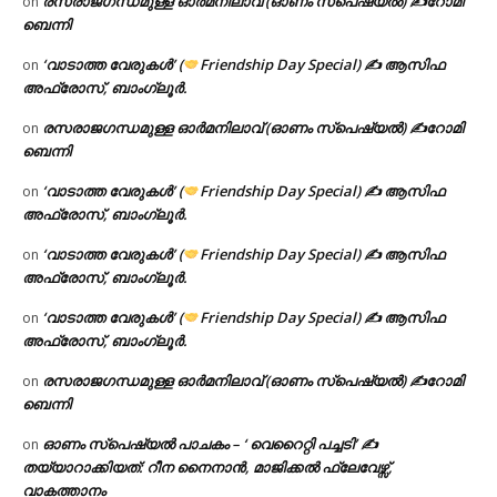
രസരാജഗന്ധമുള്ള ഓർമനിലാവ് (ഓണം സ്‌പെഷ്യൽ) ✍റോമി
on
ബെന്നി
‘വാടാത്ത വേരുകൾ’ (
Friendship Day Special) ✍ ആസിഫ
on
അഫ്രോസ്, ബാംഗ്ലൂർ.
രസരാജഗന്ധമുള്ള ഓർമനിലാവ് (ഓണം സ്‌പെഷ്യൽ) ✍റോമി
on
ബെന്നി
‘വാടാത്ത വേരുകൾ’ (
Friendship Day Special) ✍ ആസിഫ
on
അഫ്രോസ്, ബാംഗ്ലൂർ.
‘വാടാത്ത വേരുകൾ’ (
Friendship Day Special) ✍ ആസിഫ
on
അഫ്രോസ്, ബാംഗ്ലൂർ.
‘വാടാത്ത വേരുകൾ’ (
Friendship Day Special) ✍ ആസിഫ
on
അഫ്രോസ്, ബാംഗ്ലൂർ.
രസരാജഗന്ധമുള്ള ഓർമനിലാവ് (ഓണം സ്‌പെഷ്യൽ) ✍റോമി
on
ബെന്നി
ഓണം സ്പെഷ്യൽ പാചകം – ‘ വെറൈറ്റി പച്ചടി’ ✍
on
തയ്യാറാക്കിയത്: റീന നൈനാൻ, മാജിക്കൽ ഫ്ലേവേഴ്സ്,
വാകത്താനം