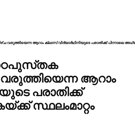
ഴ്‌ച വരുത്തിയെന്ന ആറാം ക്ലാസ് വിദ്യാർഥിനിയുടെ പരാതിക്ക് പിന്നാലെ അധ്യാ
 പാഠപുസ്‌തക
 വരുത്തിയെന്ന ആറാം
യുടെ പരാതിക്ക്
ക്ക് സ്ഥലംമാറ്റം