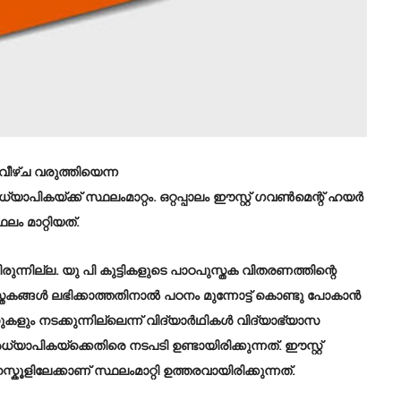
വീഴ്‌ച വരുത്തിയെന്ന
ാപികയ്ക്ക് സ്ഥലംമാറ്റം. ഒറ്റപ്പാലം ഈസ്റ്റ് ഗവൺമെന്റ് ഹയർ
 മാറ്റിയത്.
്ചിരുന്നില്ല. യു പി കുട്ടികളുടെ പാഠപുസ്തക വിതരണത്തിന്റെ
സ്തകങ്ങൾ ലഭിക്കാത്തതിനാൽ പഠനം മുന്നോട്ട് കൊണ്ടു പോകാൻ
കളും നടക്കുന്നില്ലെന്ന് വിദ്യാർഥികൾ വിദ്യാഭ്യാസ
യാപികയ്‌ക്കെതിരെ നടപടി ഉണ്ടായിരിക്കുന്നത്. ഈസ്റ്റ്
ൂളിലേക്കാണ് സ്ഥലംമാറ്റി ഉത്തരവായിരിക്കുന്നത്.