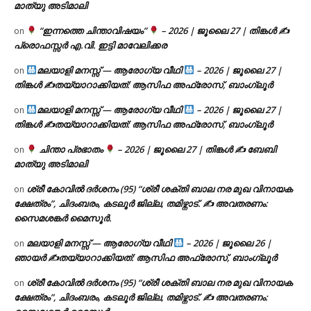
മാത്യു അടിമാലി
“ഇന്നത്തെ ചിന്താവിഷയം”
– 2026 | ജൂലൈ 27 | തിങ്കൾ ✍
on
പ്രൊഫസ്സർ എ.വി. ഇട്ടി മാവേലിക്കര
മലയാളി മനസ്സ് — ആരോഗ്യ വീഥി
– 2026 | ജൂലൈ 27 |
on
തിങ്കൾ ✍
തയ്യാറാക്കിയത്: ആസിഫ അഫ്രോസ്, ബാംഗ്ലൂർ
മലയാളി മനസ്സ് — ആരോഗ്യ വീഥി
– 2026 | ജൂലൈ 27 |
on
തിങ്കൾ ✍
തയ്യാറാക്കിയത്: ആസിഫ അഫ്രോസ്, ബാംഗ്ലൂർ
ചിന്താ പ്രഭാതം
– 2026 | ജൂലൈ 27 | തിങ്കൾ ✍
ബേബി
on
മാത്യു അടിമാലി
ശ്രീ കോവിൽ ദർശനം (95) “ശ്രീ ശക്തി ബാല നര മുഖ വിനായക
on
ക്ഷേത്രം”, ചിദംബരം, കടലൂർ ജില്ല, തമിഴ്നാട്. ✍ അവതരണം:
സൈമശങ്കർ മൈസൂർ.
മലയാളി മനസ്സ് — ആരോഗ്യ വീഥി
– 2026 | ജൂലൈ 26 |
on
ഞായർ ✍
തയ്യാറാക്കിയത്: ആസിഫ അഫ്രോസ്, ബാംഗ്ലൂർ
ശ്രീ കോവിൽ ദർശനം (95) “ശ്രീ ശക്തി ബാല നര മുഖ വിനായക
on
ക്ഷേത്രം”, ചിദംബരം, കടലൂർ ജില്ല, തമിഴ്നാട്. ✍ അവതരണം: